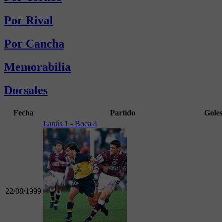
Por Rival
Por Cancha
Memorabilia
Dorsales
Fecha
Partido
Gole
Lanús 1 - Boca 4
22/08/1999