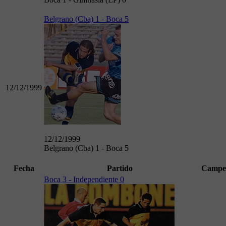
Belgrano (Cba) 1 - Boca 5
12/12/1999
12/12/1999
Belgrano (Cba) 1 - Boca 5
Fecha
Partido
Campe
Boca 3 - Independiente 0