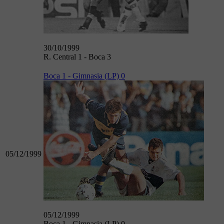
30/10/1999
R. Central 1 - Boca 3
Boca 1 - Gimnasia (LP) 0
05/12/1999
05/12/1999
Boca 1 - Gimnasia (LP) 0