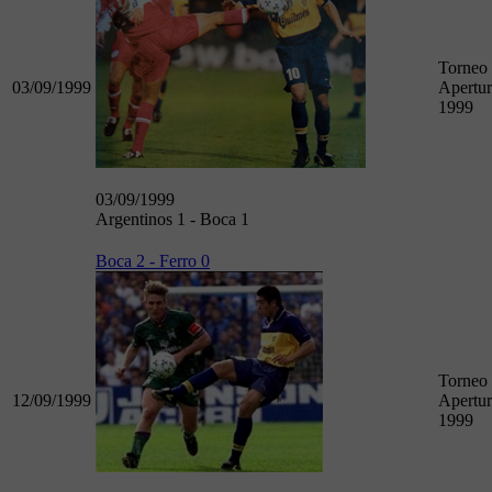
Torneo
03/09/1999
Apertur
1999
03/09/1999
Argentinos 1 - Boca 1
Boca 2 - Ferro 0
Torneo
12/09/1999
Apertur
1999