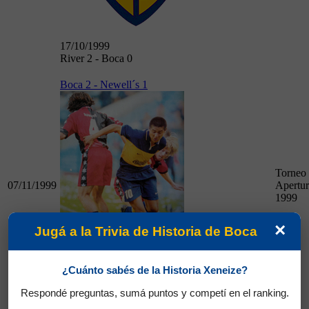
17/10/1999
River 2 - Boca 0
Boca 2 - Newell´s 1
Torneo
07/11/1999
Apertur
1999
×
Jugá a la Trivia de Historia de Boca
07/11/1999
¿Cuánto sabés de la Historia Xeneize?
Boca 2 - Newell´s 1
Respondé preguntas, sumá puntos y competí en el ranking.
Colón (Sta. Fe) 1 - Boca 2