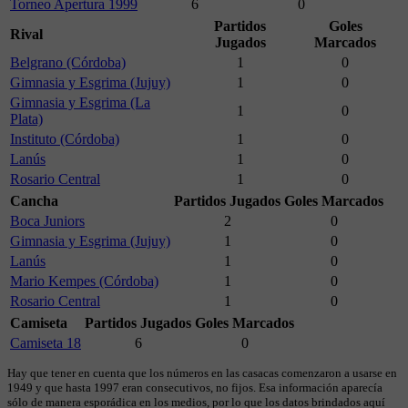
Torneo Apertura 1999
6
0
Partidos
Goles
Rival
Jugados
Marcados
Belgrano (Córdoba)
1
0
Gimnasia y Esgrima (Jujuy)
1
0
Gimnasia y Esgrima (La
1
0
Plata)
Instituto (Córdoba)
1
0
Lanús
1
0
Rosario Central
1
0
Cancha
Partidos Jugados
Goles Marcados
Boca Juniors
2
0
Gimnasia y Esgrima (Jujuy)
1
0
Lanús
1
0
Mario Kempes (Córdoba)
1
0
Rosario Central
1
0
Camiseta
Partidos Jugados
Goles Marcados
Camiseta 18
6
0
Hay que tener en cuenta que los números en las casacas comenzaron a usarse en
1949 y que hasta 1997 eran consecutivos, no fijos. Esa información aparecía
sólo de manera esporádica en los medios, por lo que los datos brindados aquí