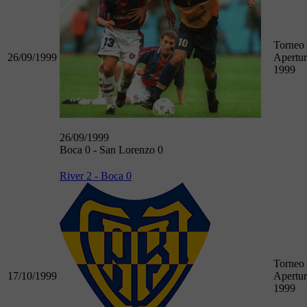
Torneo
26/09/1999
Apertur
1999
26/09/1999
Boca 0 - San Lorenzo 0
River 2 - Boca 0
Torneo
17/10/1999
Apertur
1999