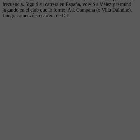
frecuencia. Siguió su carrera en España, volvió a Vélez y terminó
jugando en el club que lo formó: Atl. Campana (o Villa Dálmine).
Luego comenzó su carrera de DT.