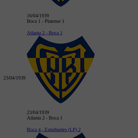
16/04/1939
Boca 1 - Platense 1
Atlanta 2 - Boca 1
23/04/1939
23/04/1939
Atlanta 2 - Boca 1
Boca 4 - Estudiantes (LP) 2