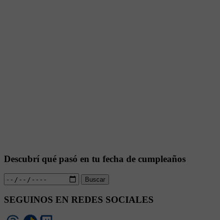
Descubrí qué pasó en tu fecha de cumpleaños
Buscar
SEGUINOS EN REDES SOCIALES