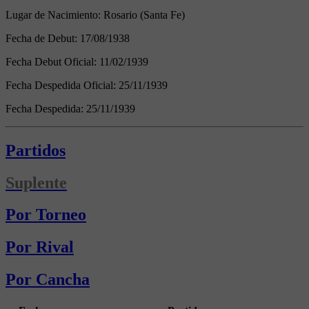
Lugar de Nacimiento:
Rosario (Santa Fe)
Fecha de Debut:
17/08/1938
Fecha Debut Oficial:
11/02/1939
Fecha Despedida Oficial:
25/11/1939
Fecha Despedida:
25/11/1939
Partidos
Suplente
Por Torneo
Por Rival
Por Cancha