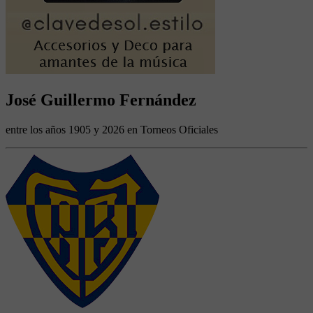
José Guillermo Fernández
entre los años 1905 y 2026 en Torneos Oficiales