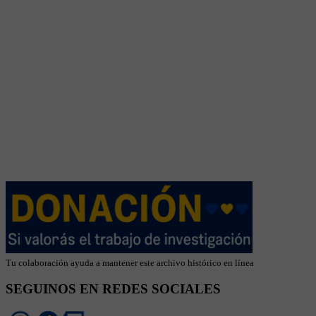
Tu colaboración ayuda a mantener este archivo histórico en línea
SEGUINOS EN REDES SOCIALES