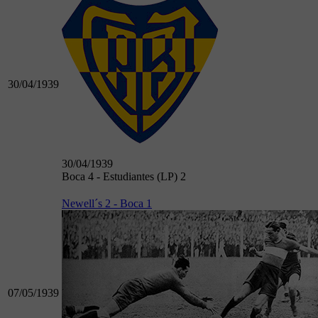
30/04/1939
30/04/1939
Boca 4 - Estudiantes (LP) 2
Newell´s 2 - Boca 1
07/05/1939