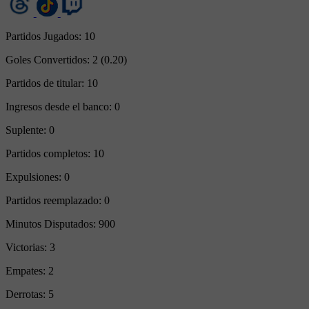
Partidos Jugados:
10
Goles Convertidos:
2 (0.20)
Partidos de titular:
10
Ingresos desde el banco:
0
Suplente:
0
Partidos completos:
10
Expulsiones:
0
Partidos reemplazado:
0
Minutos Disputados:
900
Victorias:
3
Empates:
2
Derrotas:
5