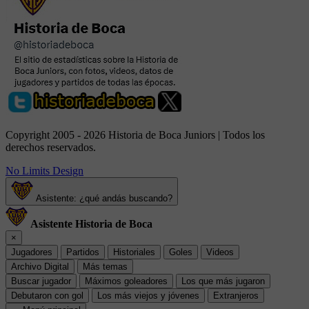
Copyright 2005 - 2026 Historia de Boca Juniors | Todos los
derechos reservados.
No Limits Design
Asistente: ¿qué andás buscando?
Asistente Historia de Boca
×
Jugadores
Partidos
Historiales
Goles
Videos
Archivo Digital
Más temas
Buscar jugador
Máximos goleadores
Los que más jugaron
Debutaron con gol
Los más viejos y jóvenes
Extranjeros