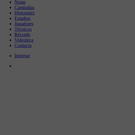
Notas
Campañas
Historiales
Estadios
Jugadores
Técnicos
Récords
Videoteca
Contacto
Ingresar