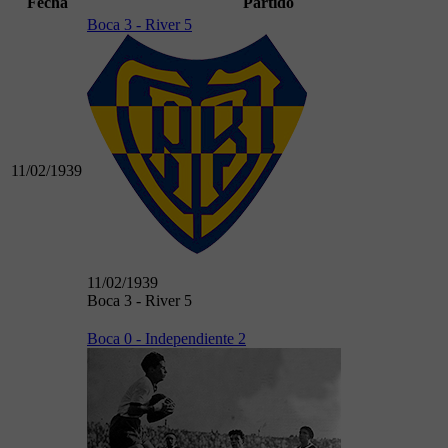
Fecha
Partido
Boca 3 - River 5
11/02/1939
11/02/1939
Boca 3 - River 5
Boca 0 - Independiente 2