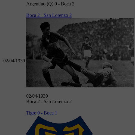
Argentino (Q) 0 - Boca 2
Boca 2 - San Lorenzo 2
02/04/1939
02/04/1939
Boca 2 - San Lorenzo 2
Tigre 0 - Boca 1