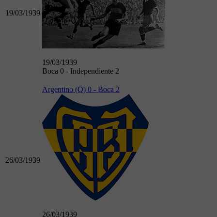
19/03/1939
19/03/1939
Boca 0 - Independiente 2
Argentino (Q) 0 - Boca 2
26/03/1939
26/03/1939