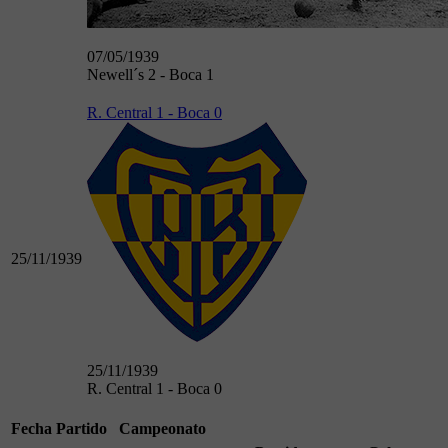
07/05/1939
Newell´s 2 - Boca 1
R. Central 1 - Boca 0
25/11/1939
25/11/1939
R. Central 1 - Boca 0
Fecha
Partido
Campeonato