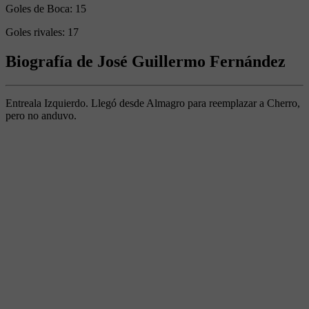
Goles de Boca:
15
Goles rivales:
17
Biografía de José Guillermo Fernández
Entreala Izquierdo. Llegó desde Almagro para reemplazar a Cherro,
pero no anduvo.