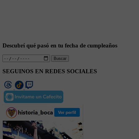
Descubrí qué pasó en tu fecha de cumpleaños
Buscar
SEGUINOS EN REDES SOCIALES