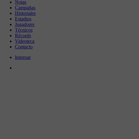
Notas
Campañas
Historiales
Estadios
Jugadores
Técnicos
Récords
Videoteca
Contacto
Ingresar