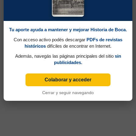
Tu aporte ayuda a mantener y mejorar Historia de Boca.
Con acceso activo podés descargar
PDFs de revistas
históricos
difíciles de encontrar en Internet.
Además, navegás las páginas principales del sitio
sin
publicidades.
Colaborar y acceder
Cerrar y seguir navegando