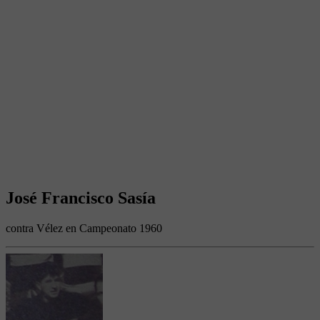
José Francisco Sasía
contra Vélez en Campeonato 1960