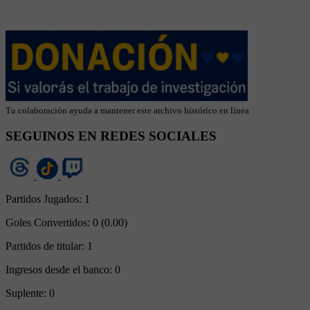
Tu colaboración ayuda a mantener este archivo histórico en línea
SEGUINOS EN REDES SOCIALES
Partidos Jugados:
1
Goles Convertidos:
0 (0.00)
Partidos de titular:
1
Ingresos desde el banco:
0
Suplente:
0