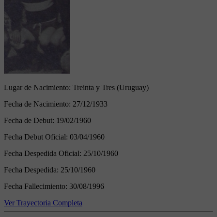
Lugar de Nacimiento:
Treinta y Tres (Uruguay)
Fecha de Nacimiento:
27/12/1933
Fecha de Debut:
19/02/1960
Fecha Debut Oficial:
03/04/1960
Fecha Despedida Oficial:
25/10/1960
Fecha Despedida:
25/10/1960
Fecha Fallecimiento:
30/08/1996
Ver Trayectoria Completa