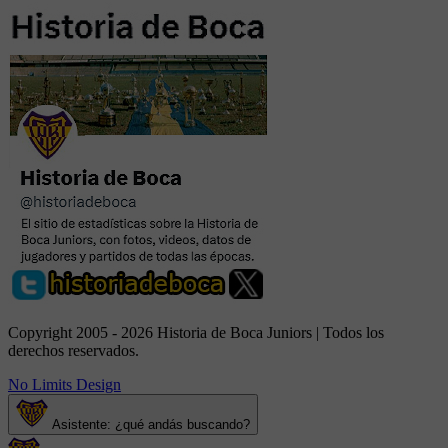
Copyright 2005 - 2026 Historia de Boca Juniors | Todos los
derechos reservados.
No Limits Design
Asistente: ¿qué andás buscando?