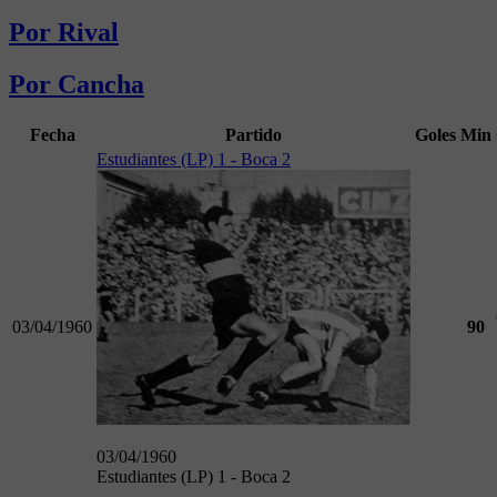
Por Rival
Por Cancha
Fecha
Partido
Goles
Min
Estudiantes (LP) 1 - Boca 2
03/04/1960
90
03/04/1960
Estudiantes (LP) 1 - Boca 2