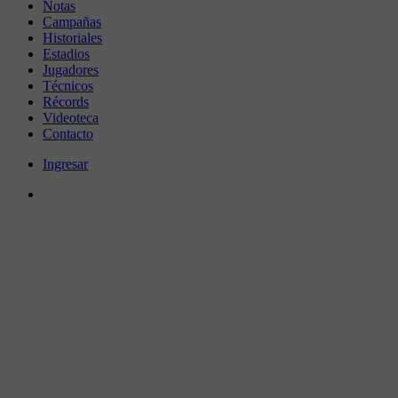
Notas
Campañas
Historiales
Estadios
Jugadores
Técnicos
Récords
Videoteca
Contacto
Ingresar