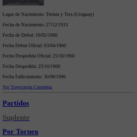
Lugar de Nacimiento:
Treinta y Tres (Uruguay)
Fecha de Nacimiento:
27/12/1933
Fecha de Debut:
19/02/1960
Fecha Debut Oficial:
03/04/1960
Fecha Despedida Oficial:
25/10/1960
Fecha Despedida:
25/10/1960
Fecha Fallecimiento:
30/08/1996
Ver Trayectoria Completa
Partidos
Suplente
Por Torneo