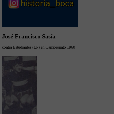
José Francisco Sasía
contra Estudiantes (LP) en Campeonato 1960