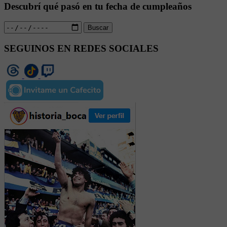
Descubrí qué pasó en tu fecha de cumpleaños
Buscar
SEGUINOS EN REDES SOCIALES