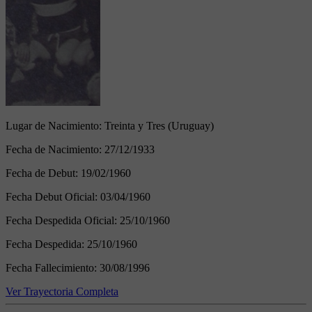
Lugar de Nacimiento:
Treinta y Tres (Uruguay)
Fecha de Nacimiento:
27/12/1933
Fecha de Debut:
19/02/1960
Fecha Debut Oficial:
03/04/1960
Fecha Despedida Oficial:
25/10/1960
Fecha Despedida:
25/10/1960
Fecha Fallecimiento:
30/08/1996
Ver Trayectoria Completa