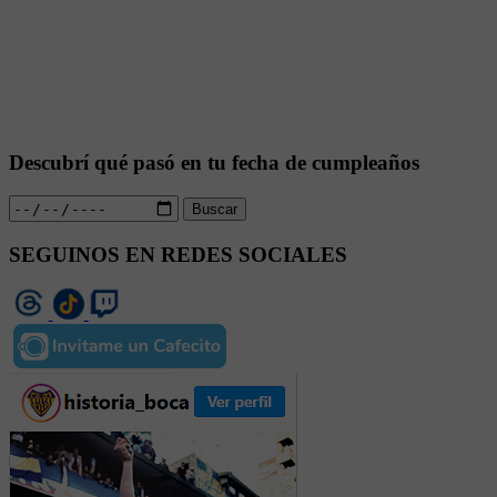
Descubrí qué pasó en tu fecha de cumpleaños
Buscar
SEGUINOS EN REDES SOCIALES