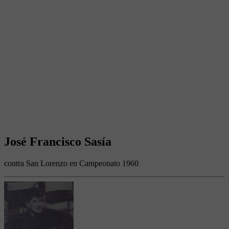
José Francisco Sasía
contra San Lorenzo en Campeonato 1960