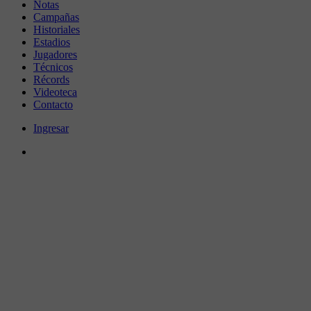
Notas
Campañas
Historiales
Estadios
Jugadores
Técnicos
Récords
Videoteca
Contacto
Ingresar