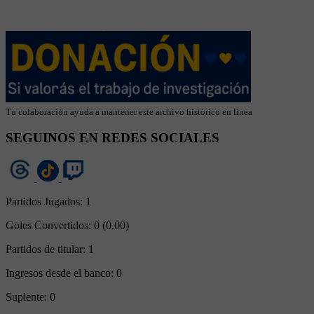
Tu colaboración ayuda a mantener este archivo histórico en línea
SEGUINOS EN REDES SOCIALES
Partidos Jugados:
1
Goles Convertidos:
0 (0.00)
Partidos de titular:
1
Ingresos desde el banco:
0
Suplente:
0