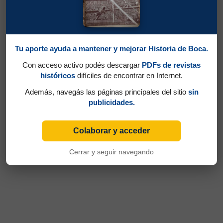
Tu aporte ayuda a mantener y mejorar Historia de Boca.
Con acceso activo podés descargar
PDFs de revistas
históricos
difíciles de encontrar en Internet.
Además, navegás las páginas principales del sitio
sin
publicidades.
Colaborar y acceder
Cerrar y seguir navegando