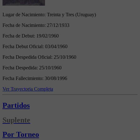
Lugar de Nacimiento:
Treinta y Tres (Uruguay)
Fecha de Nacimiento:
27/12/1933
Fecha de Debut:
19/02/1960
Fecha Debut Oficial:
03/04/1960
Fecha Despedida Oficial:
25/10/1960
Fecha Despedida:
25/10/1960
Fecha Fallecimiento:
30/08/1996
Ver Trayectoria Completa
Partidos
Suplente
Por Torneo