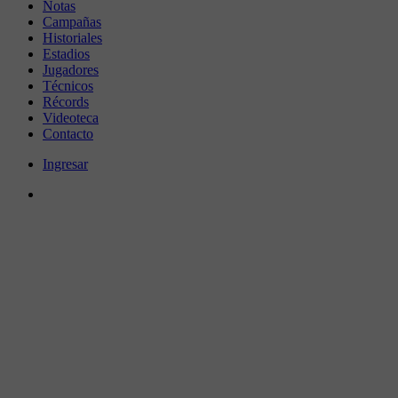
Notas
Campañas
Historiales
Estadios
Jugadores
Técnicos
Récords
Videoteca
Contacto
Ingresar