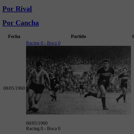
Por Rival
Por Cancha
Fecha
Partido
Racing 0 - Boca 0
08/05/1960
08/05/1960
Racing 0 - Boca 0