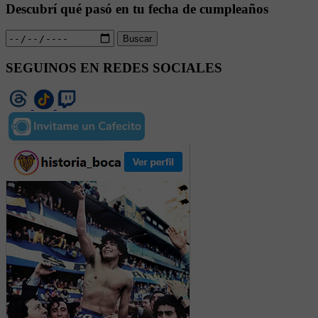
Descubrí qué pasó en tu fecha de cumpleaños
Buscar
SEGUINOS EN REDES SOCIALES