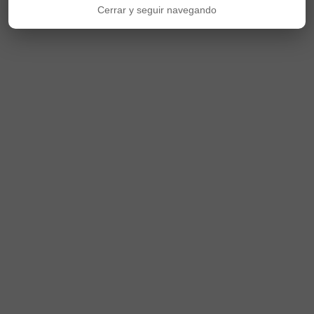
Cerrar y seguir navegando