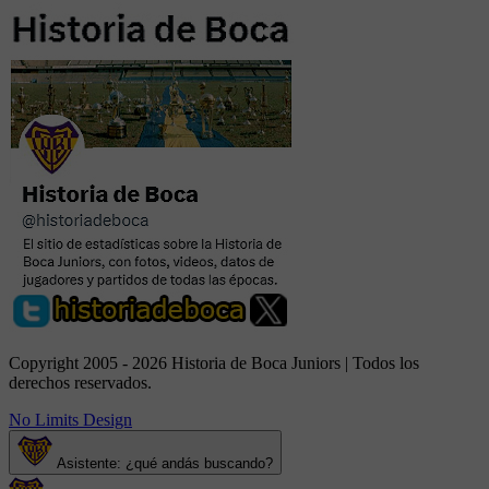
Copyright 2005 - 2026 Historia de Boca Juniors | Todos los
derechos reservados.
No Limits Design
Asistente: ¿qué andás buscando?