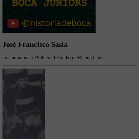
José Francisco Sasía
en Campeonato 1960 en el Estadio de Racing Club