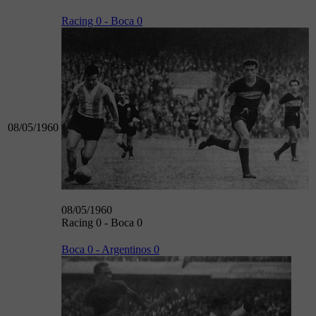
Racing 0 - Boca 0
08/05/1960
08/05/1960
Racing 0 - Boca 0
Boca 0 - Argentinos 0