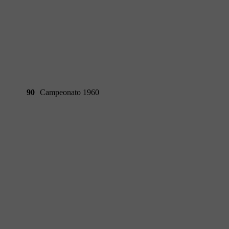
90
Campeonato 1960