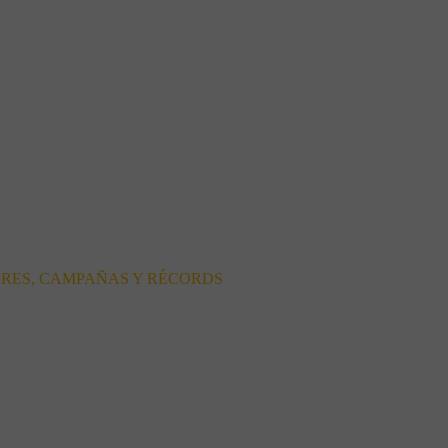
ORES, CAMPAÑAS Y RÉCORDS