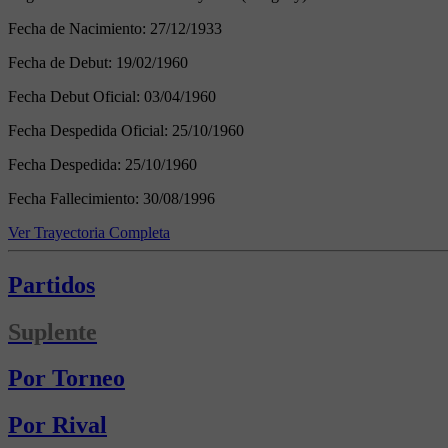
Fecha de Nacimiento:
27/12/1933
Fecha de Debut:
19/02/1960
Fecha Debut Oficial:
03/04/1960
Fecha Despedida Oficial:
25/10/1960
Fecha Despedida:
25/10/1960
Fecha Fallecimiento:
30/08/1996
Ver Trayectoria Completa
Partidos
Suplente
Por Torneo
Por Rival