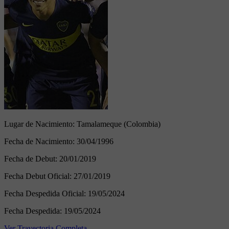
Lugar de Nacimiento:
Tamalameque (Colombia)
Fecha de Nacimiento:
30/04/1996
Fecha de Debut:
20/01/2019
Fecha Debut Oficial:
27/01/2019
Fecha Despedida Oficial:
19/05/2024
Fecha Despedida:
19/05/2024
Ver Trayectoria Completa