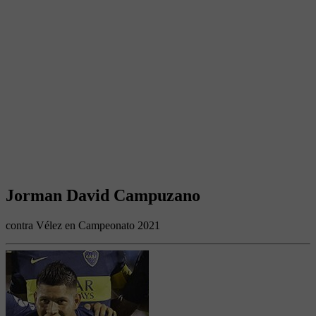
Jorman David Campuzano
contra Vélez en Campeonato 2021