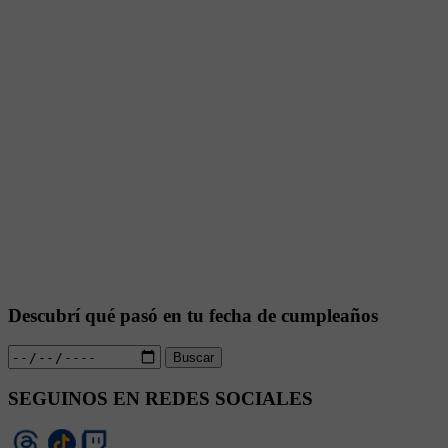
Descubrí qué pasó en tu fecha de cumpleaños
Buscar
SEGUINOS EN REDES SOCIALES