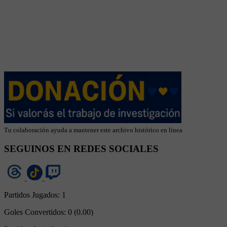
Tu colaboración ayuda a mantener este archivo histórico en línea
SEGUINOS EN REDES SOCIALES
Partidos Jugados:
1
Goles Convertidos:
0 (0.00)