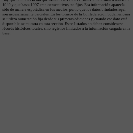
1949 y que hasta 1997 eran consecutivos, no fijos. Esa información aparecía
sólo de manera esporádica en los medios, por lo que los datos brindados aquí
son necesariamente parciales. En los torneos de la Confederación Sudamericana
se utiliza numeración fija desde sus primeras ediciones y, cuando ese dato está
disponible, se muestra en esta sección. Estos listados no deben considerarse
récords históricos totales, sino registros limitados a la información cargada en la
base.