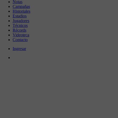
Notas
Campañas
Historiales
Estadios
Jugadores
Técnicos
Récords
Videoteca
Contacto
Ingresar