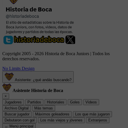
Copyright 2005 - 2026 Historia de Boca Juniors | Todos los
derechos reservados.
No Limits Design
Asistente: ¿qué andás buscando?
Asistente Historia de Boca
×
Jugadores
Partidos
Historiales
Goles
Videos
Archivo Digital
Más temas
Buscar jugador
Máximos goleadores
Los que más jugaron
Debutaron con gol
Los más viejos y jóvenes
Extranjeros
← Menú principal