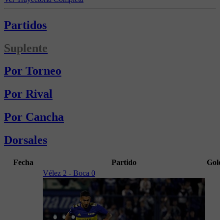
Partidos
Suplente
Por Torneo
Por Rival
Por Cancha
Dorsales
Fecha
Partido
Gol
Vélez 2 - Boca 0