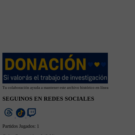
Tu colaboración ayuda a mantener este archivo histórico en línea
SEGUINOS EN REDES SOCIALES
Partidos Jugados:
1