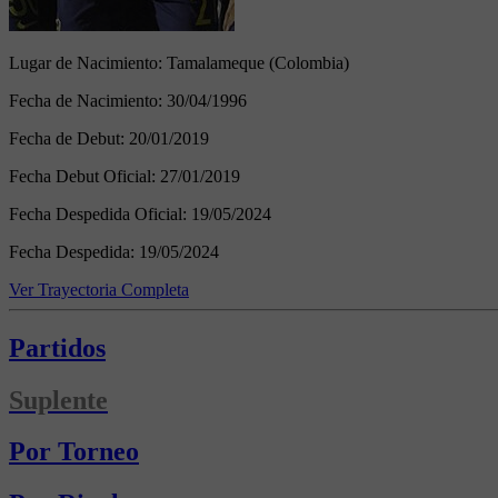
Lugar de Nacimiento:
Tamalameque (Colombia)
Fecha de Nacimiento:
30/04/1996
Fecha de Debut:
20/01/2019
Fecha Debut Oficial:
27/01/2019
Fecha Despedida Oficial:
19/05/2024
Fecha Despedida:
19/05/2024
Ver Trayectoria Completa
Partidos
Suplente
Por Torneo