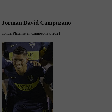
Jorman David Campuzano
contra Platense en Campeonato 2021