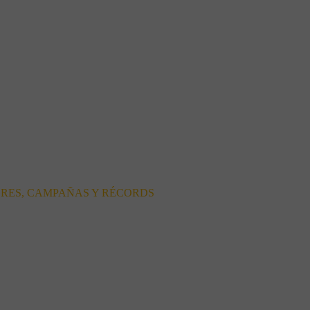
ORES, CAMPAÑAS Y RÉCORDS