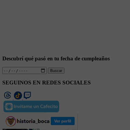
Descubrí qué pasó en tu fecha de cumpleaños
Buscar
SEGUINOS EN REDES SOCIALES