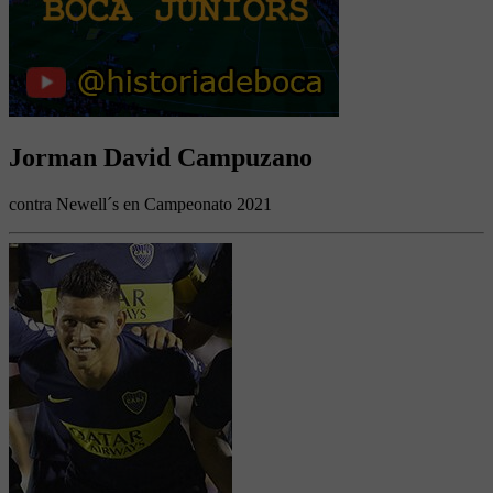
Jorman David Campuzano
contra Newell´s en Campeonato 2021