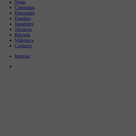
Notas
Campañas
Historiales
Estadios
Jugadores
Técnicos
Récords
Videoteca
Contacto
Ingresar