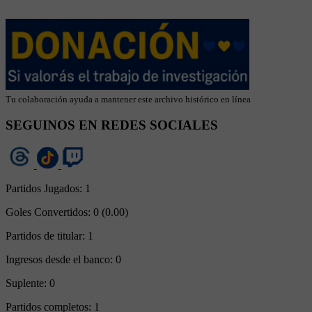
Tu colaboración ayuda a mantener este archivo histórico en línea
SEGUINOS EN REDES SOCIALES
Partidos Jugados:
1
Goles Convertidos:
0 (0.00)
Partidos de titular:
1
Ingresos desde el banco:
0
Suplente:
0
Partidos completos:
1