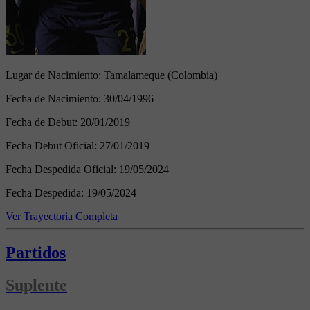
Lugar de Nacimiento:
Tamalameque (Colombia)
Fecha de Nacimiento:
30/04/1996
Fecha de Debut:
20/01/2019
Fecha Debut Oficial:
27/01/2019
Fecha Despedida Oficial:
19/05/2024
Fecha Despedida:
19/05/2024
Ver Trayectoria Completa
Partidos
Suplente