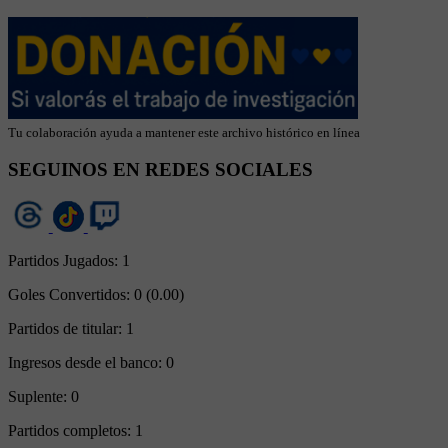
Tu colaboración ayuda a mantener este archivo histórico en línea
SEGUINOS EN REDES SOCIALES
Partidos Jugados:
1
Goles Convertidos:
0 (0.00)
Partidos de titular:
1
Ingresos desde el banco:
0
Suplente:
0
Partidos completos:
1