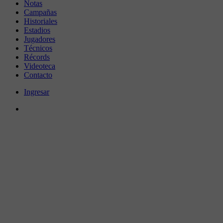
Notas
Campañas
Historiales
Estadios
Jugadores
Técnicos
Récords
Videoteca
Contacto
Ingresar