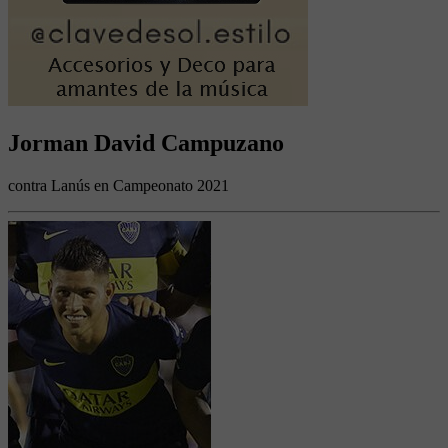
Jorman David Campuzano
contra Lanús en Campeonato 2021