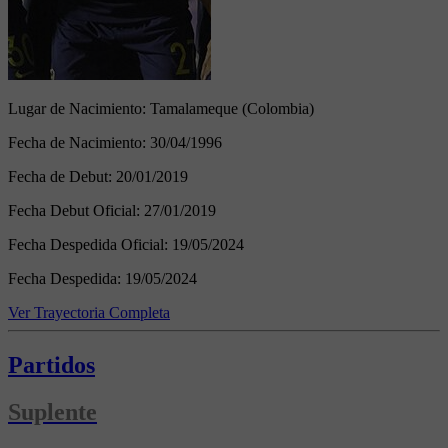
Lugar de Nacimiento:
Tamalameque (Colombia)
Fecha de Nacimiento:
30/04/1996
Fecha de Debut:
20/01/2019
Fecha Debut Oficial:
27/01/2019
Fecha Despedida Oficial:
19/05/2024
Fecha Despedida:
19/05/2024
Ver Trayectoria Completa
Partidos
Suplente