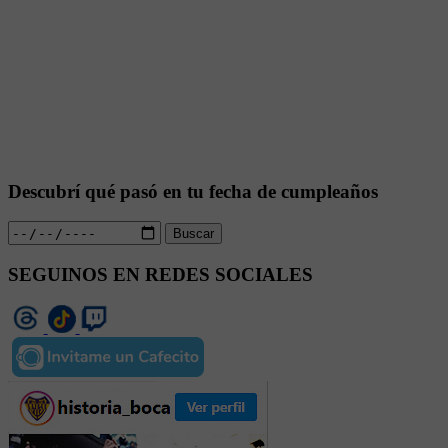
Descubrí qué pasó en tu fecha de cumpleaños
Buscar
SEGUINOS EN REDES SOCIALES