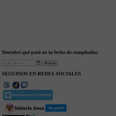
Descubrí qué pasó en tu fecha de cumpleaños
Buscar
SEGUINOS EN REDES SOCIALES