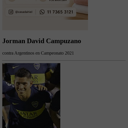
Jorman David Campuzano
contra Argentinos en Campeonato 2021