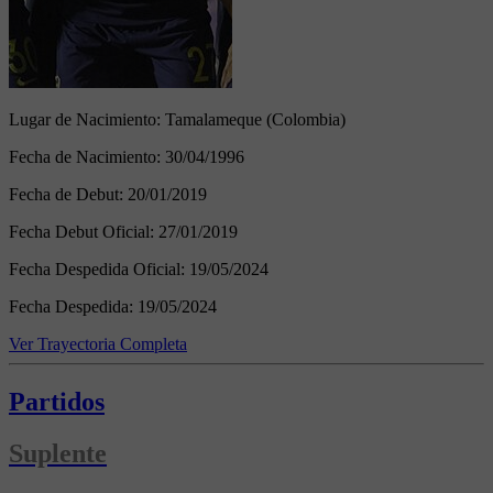
Lugar de Nacimiento:
Tamalameque (Colombia)
Fecha de Nacimiento:
30/04/1996
Fecha de Debut:
20/01/2019
Fecha Debut Oficial:
27/01/2019
Fecha Despedida Oficial:
19/05/2024
Fecha Despedida:
19/05/2024
Ver Trayectoria Completa
Partidos
Suplente