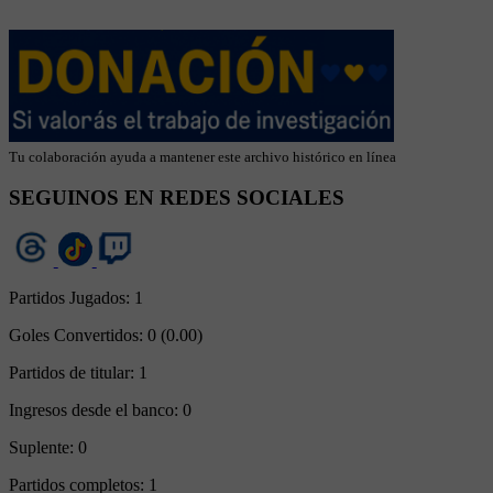
Tu colaboración ayuda a mantener este archivo histórico en línea
SEGUINOS EN REDES SOCIALES
Partidos Jugados:
1
Goles Convertidos:
0 (0.00)
Partidos de titular:
1
Ingresos desde el banco:
0
Suplente:
0
Partidos completos:
1