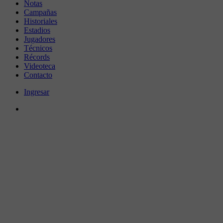
Notas
Campañas
Historiales
Estadios
Jugadores
Técnicos
Récords
Videoteca
Contacto
Ingresar