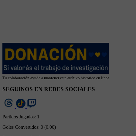
Tu colaboración ayuda a mantener este archivo histórico en línea
SEGUINOS EN REDES SOCIALES
Partidos Jugados:
1
Goles Convertidos:
0 (0.00)