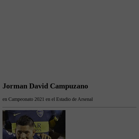
Jorman David Campuzano
en Campeonato 2021 en el Estadio de Arsenal