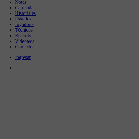
Notas
Campañas
Historiales
Estadios
Jugadores
Técnicos
Récords
Videoteca
Contacto
Ingresar