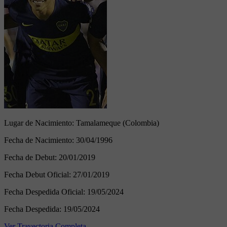
Lugar de Nacimiento:
Tamalameque (Colombia)
Fecha de Nacimiento:
30/04/1996
Fecha de Debut:
20/01/2019
Fecha Debut Oficial:
27/01/2019
Fecha Despedida Oficial:
19/05/2024
Fecha Despedida:
19/05/2024
Ver Trayectoria Completa