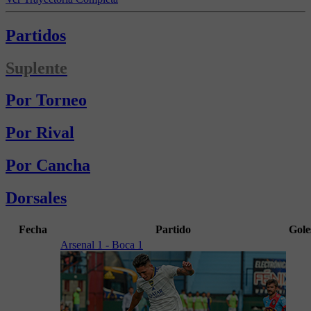
Partidos
Suplente
Por Torneo
Por Rival
Por Cancha
Dorsales
Fecha
Partido
Gole
Arsenal 1 - Boca 1