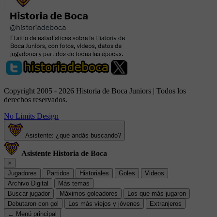
Copyright 2005 - 2026 Historia de Boca Juniors | Todos los
derechos reservados.
No Limits Design
Asistente: ¿qué andás buscando?
Asistente Historia de Boca
×
Jugadores
Partidos
Historiales
Goles
Videos
Archivo Digital
Más temas
Buscar jugador
Máximos goleadores
Los que más jugaron
Debutaron con gol
Los más viejos y jóvenes
Extranjeros
← Menú principal