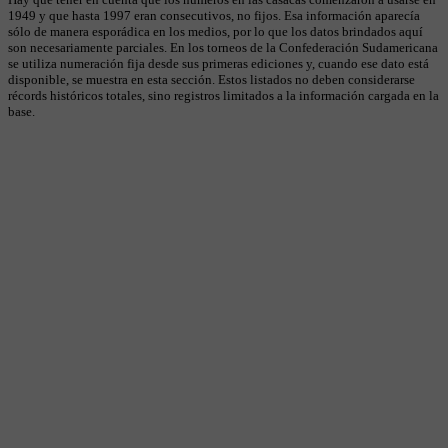
1949 y que hasta 1997 eran consecutivos, no fijos. Esa información aparecía
sólo de manera esporádica en los medios, por lo que los datos brindados aquí
son necesariamente parciales. En los torneos de la Confederación Sudamericana
se utiliza numeración fija desde sus primeras ediciones y, cuando ese dato está
disponible, se muestra en esta sección. Estos listados no deben considerarse
récords históricos totales, sino registros limitados a la información cargada en la
base.