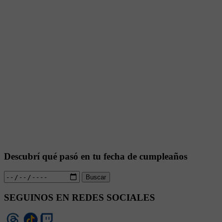
Descubrí qué pasó en tu fecha de cumpleaños
Buscar
SEGUINOS EN REDES SOCIALES