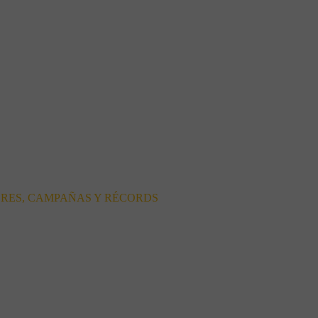
ORES, CAMPAÑAS Y RÉCORDS