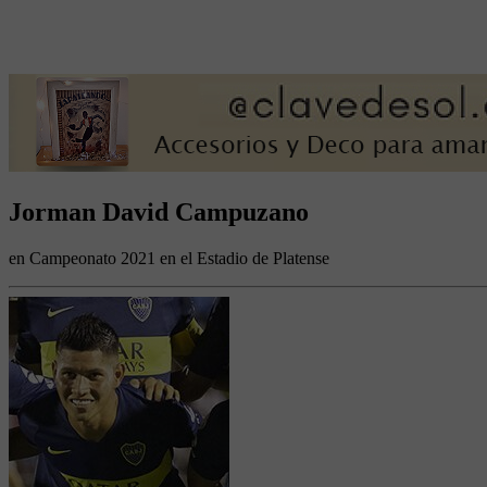
Jorman David Campuzano
en Campeonato 2021 en el Estadio de Platense