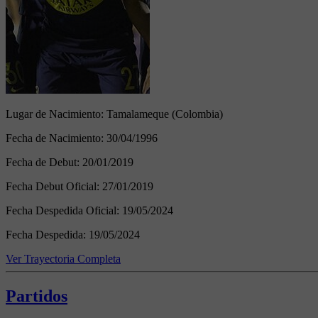
Lugar de Nacimiento:
Tamalameque (Colombia)
Fecha de Nacimiento:
30/04/1996
Fecha de Debut:
20/01/2019
Fecha Debut Oficial:
27/01/2019
Fecha Despedida Oficial:
19/05/2024
Fecha Despedida:
19/05/2024
Ver Trayectoria Completa
Partidos