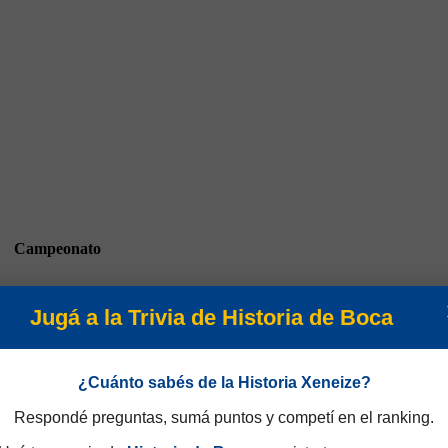
Campeonato
Jugá a la Trivia de Historia de Boca
¿Cuánto sabés de la Historia Xeneize?
Respondé preguntas, sumá puntos y competí en el ranking.
Campeonato 2021