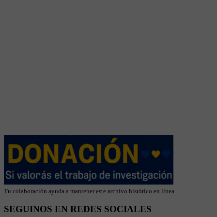
Tu colaboración ayuda a mantener este archivo histórico en línea
SEGUINOS EN REDES SOCIALES