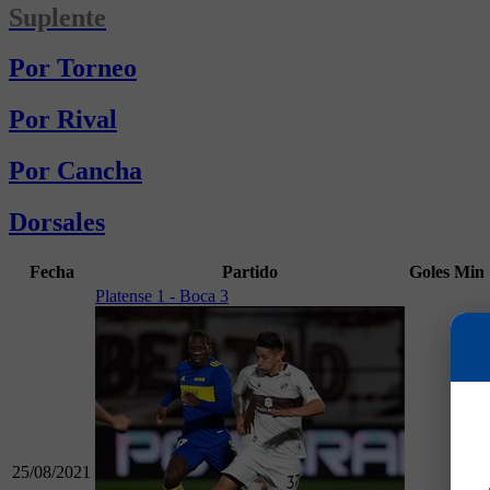
Suplente
Por Torneo
Por Rival
Por Cancha
Dorsales
Fecha
Partido
Goles
Min
Platense 1 - Boca 3
25/08/2021
2