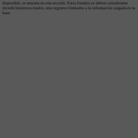
disponible, se muestra en esta sección. Estos listados no deben considerarse
récords históricos totales, sino registros limitados a la información cargada en la
base.