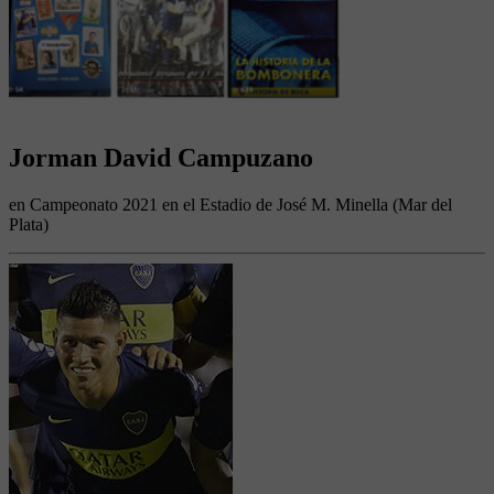
Jorman David Campuzano
en Campeonato 2021 en el Estadio de José M. Minella (Mar del
Plata)