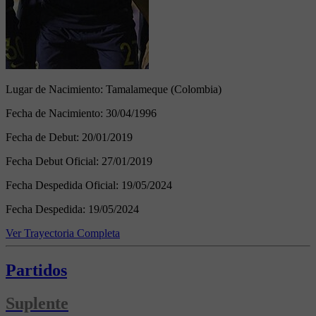
Lugar de Nacimiento:
Tamalameque (Colombia)
Fecha de Nacimiento:
30/04/1996
Fecha de Debut:
20/01/2019
Fecha Debut Oficial:
27/01/2019
Fecha Despedida Oficial:
19/05/2024
Fecha Despedida:
19/05/2024
Ver Trayectoria Completa
Partidos
Suplente