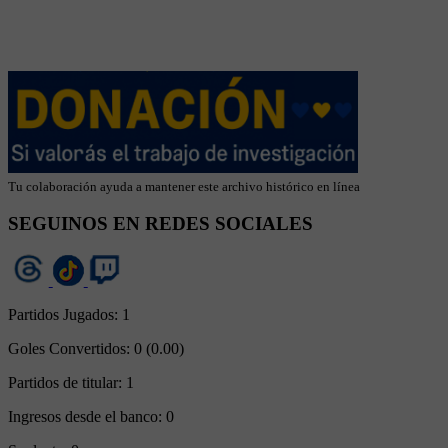
Tu colaboración ayuda a mantener este archivo histórico en línea
SEGUINOS EN REDES SOCIALES
Partidos Jugados:
1
Goles Convertidos:
0 (0.00)
Partidos de titular:
1
Ingresos desde el banco:
0