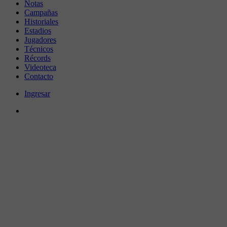
Notas
Campañas
Historiales
Estadios
Jugadores
Técnicos
Récords
Videoteca
Contacto
Ingresar