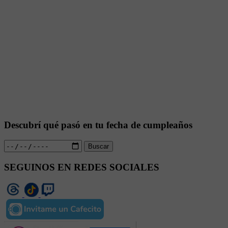
Descubrí qué pasó en tu fecha de cumpleaños
Buscar
SEGUINOS EN REDES SOCIALES