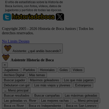
Copyright 2005 - 2026 Historia de Boca Juniors | Todos los
derechos reservados.
No Limits Design
Asistente: ¿qué andás buscando?
Asistente Historia de Boca
×
Jugadores
Partidos
Historiales
Goles
Videos
Archivo Digital
Más temas
Buscar jugador
Máximos goleadores
Los que más jugaron
Debutaron con gol
Los más viejos y jóvenes
Extranjeros
← Menú principal
Buscar resultados
Buscar campañas
Las máximas goleadas
Las goleadas vs. River
Las mejores rachas
← Menú principal
Boca vs River
Boca vs Independiente
Boca vs San Lorenzo