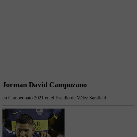
Jorman David Campuzano
en Campeonato 2021 en el Estadio de Vélez Sársfield