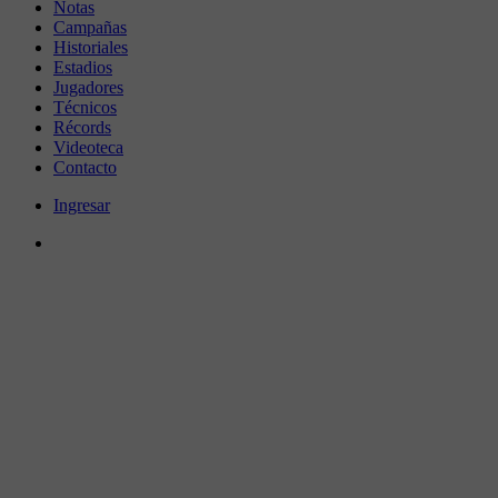
Notas
Campañas
Historiales
Estadios
Jugadores
Técnicos
Récords
Videoteca
Contacto
Ingresar