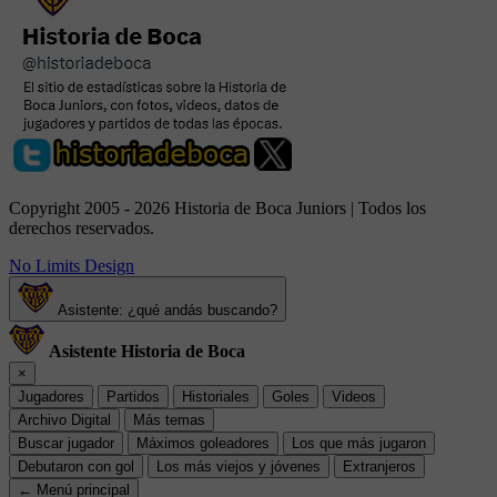
Copyright 2005 - 2026 Historia de Boca Juniors | Todos los
derechos reservados.
No Limits Design
Asistente: ¿qué andás buscando?
Asistente Historia de Boca
×
Jugadores
Partidos
Historiales
Goles
Videos
Archivo Digital
Más temas
Buscar jugador
Máximos goleadores
Los que más jugaron
Debutaron con gol
Los más viejos y jóvenes
Extranjeros
← Menú principal