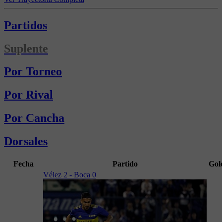
Partidos
Suplente
Por Torneo
Por Rival
Por Cancha
Dorsales
Fecha
Partido
Gol
Vélez 2 - Boca 0