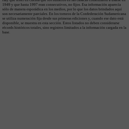
1949 y que hasta 1997 eran consecutivos, no fijos. Esa información aparecía
sólo de manera esporádica en los medios, por lo que los datos brindados aquí
son necesariamente parciales. En los torneos de la Confederación Sudamericana
se utiliza numeración fija desde sus primeras ediciones y, cuando ese dato está
disponible, se muestra en esta sección. Estos listados no deben considerarse
récords históricos totales, sino registros limitados a la información cargada en la
base.