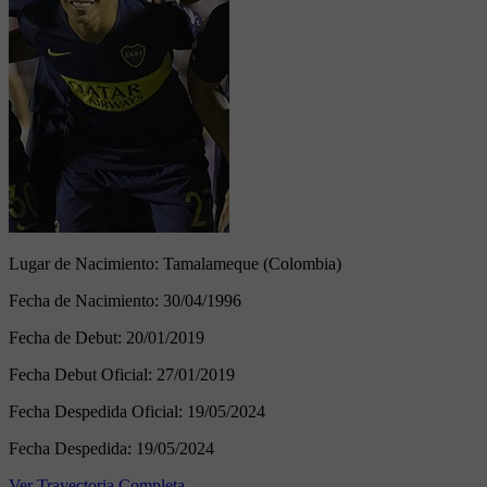
Lugar de Nacimiento:
Tamalameque (Colombia)
Fecha de Nacimiento:
30/04/1996
Fecha de Debut:
20/01/2019
Fecha Debut Oficial:
27/01/2019
Fecha Despedida Oficial:
19/05/2024
Fecha Despedida:
19/05/2024
Ver Trayectoria Completa