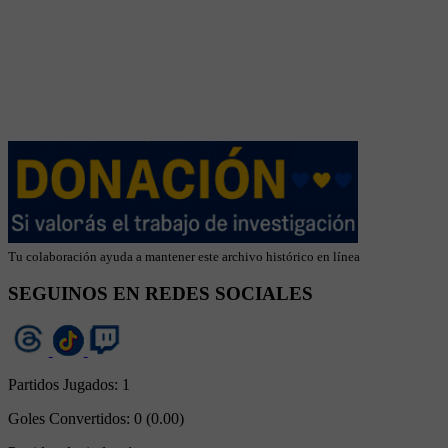
Tu colaboración ayuda a mantener este archivo histórico en línea
SEGUINOS EN REDES SOCIALES
Partidos Jugados:
1
Goles Convertidos:
0 (0.00)