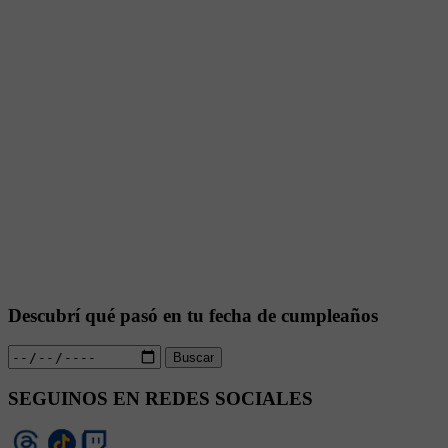
Descubrí qué pasó en tu fecha de cumpleaños
Buscar
SEGUINOS EN REDES SOCIALES