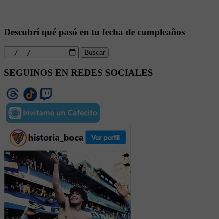
Descubrí qué pasó en tu fecha de cumpleaños
Buscar
SEGUINOS EN REDES SOCIALES