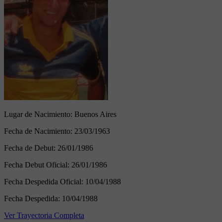
Lugar de Nacimiento:
Buenos Aires
Fecha de Nacimiento:
23/03/1963
Fecha de Debut:
26/01/1986
Fecha Debut Oficial:
26/01/1986
Fecha Despedida Oficial:
10/04/1988
Fecha Despedida:
10/04/1988
Ver Trayectoria Completa