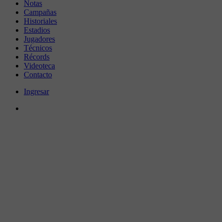
Notas
Campañas
Historiales
Estadios
Jugadores
Técnicos
Récords
Videoteca
Contacto
Ingresar