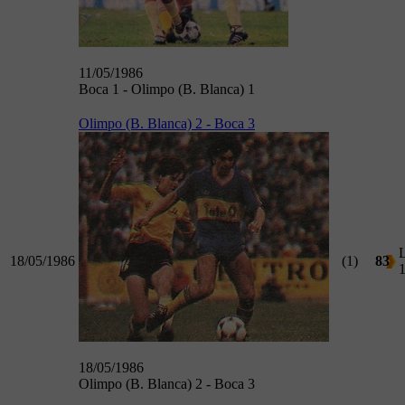
11/05/1986
Boca 1 - Olimpo (B. Blanca) 1
Olimpo (B. Blanca) 2 - Boca 3
L
18/05/1986
(1)
83
18/05/1986
Olimpo (B. Blanca) 2 - Boca 3