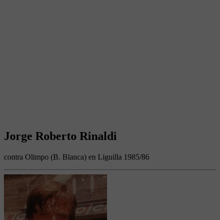
Jorge Roberto Rinaldi
contra Olimpo (B. Blanca) en Liguilla 1985/86