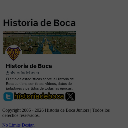
Copyright 2005 - 2026 Historia de Boca Juniors | Todos los
derechos reservados.
No Limits Design