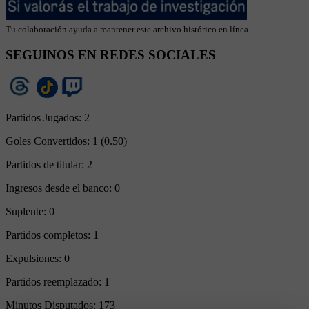
Tu colaboración ayuda a mantener este archivo histórico en línea
SEGUINOS EN REDES SOCIALES
Partidos Jugados:
2
Goles Convertidos:
1 (0.50)
Partidos de titular:
2
Ingresos desde el banco:
0
Suplente:
0
Partidos completos:
1
Expulsiones:
0
Partidos reemplazado:
1
Minutos Disputados:
173