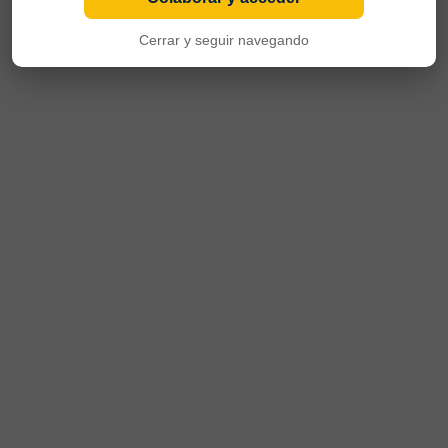
Cerrar y seguir navegando