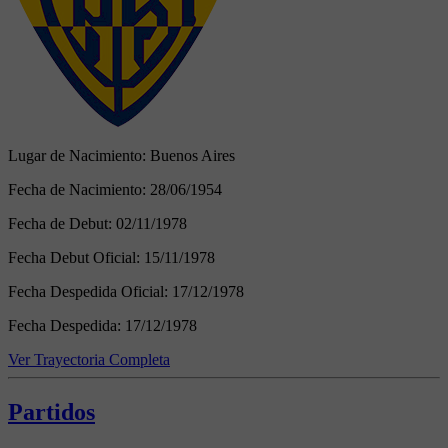
Lugar de Nacimiento:
Buenos Aires
Fecha de Nacimiento:
28/06/1954
Fecha de Debut:
02/11/1978
Fecha Debut Oficial:
15/11/1978
Fecha Despedida Oficial:
17/12/1978
Fecha Despedida:
17/12/1978
Ver Trayectoria Completa
Partidos