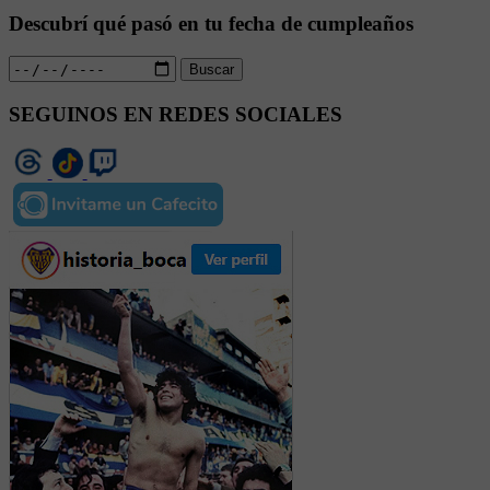
Descubrí qué pasó en tu fecha de cumpleaños
Buscar
SEGUINOS EN REDES SOCIALES