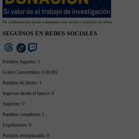
Tu colaboración ayuda a mantener este archivo histórico en línea
SEGUINOS EN REDES SOCIALES
Partidos Jugados:
1
Goles Convertidos:
0 (0.00)
Partidos de titular:
1
Ingresos desde el banco:
0
Suplente:
0
Partidos completos:
1
Expulsiones:
0
Partidos reemplazado:
0