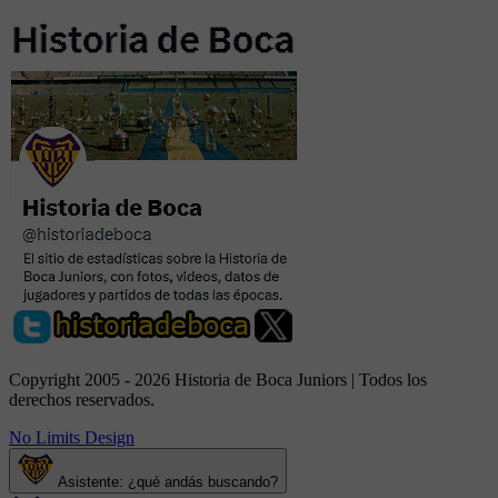
Copyright 2005 - 2026 Historia de Boca Juniors | Todos los
derechos reservados.
No Limits Design
Asistente: ¿qué andás buscando?