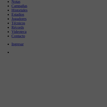
Notas
Campañas
Historiales
Estadios
Jugadores
Técnicos
Récords
Videoteca
Contacto
Ingresar