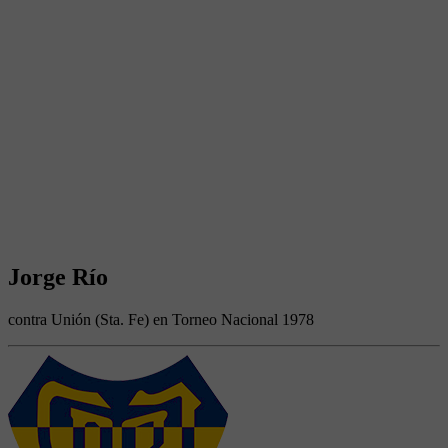
Jorge Río
contra Unión (Sta. Fe) en Torneo Nacional 1978