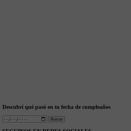
Descubrí qué pasó en tu fecha de cumpleaños
Buscar