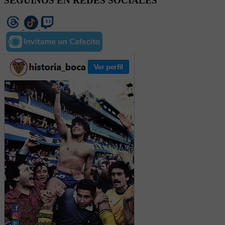
SEGUINOS EN REDES SOCIALES