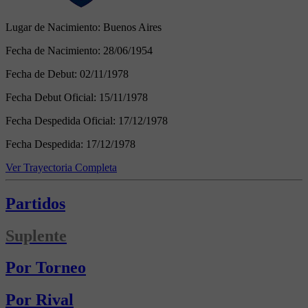
Lugar de Nacimiento:
Buenos Aires
Fecha de Nacimiento:
28/06/1954
Fecha de Debut:
02/11/1978
Fecha Debut Oficial:
15/11/1978
Fecha Despedida Oficial:
17/12/1978
Fecha Despedida:
17/12/1978
Ver Trayectoria Completa
Partidos
Suplente
Por Torneo
Por Rival