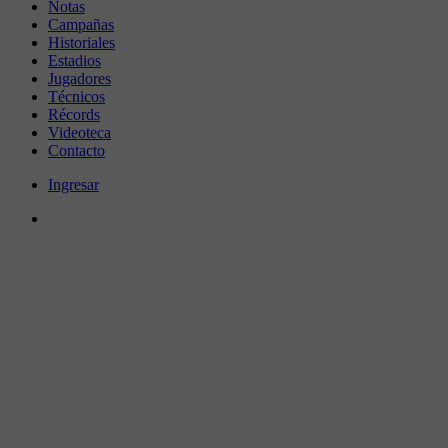
Notas
Campañas
Historiales
Estadios
Jugadores
Técnicos
Récords
Videoteca
Contacto
Ingresar