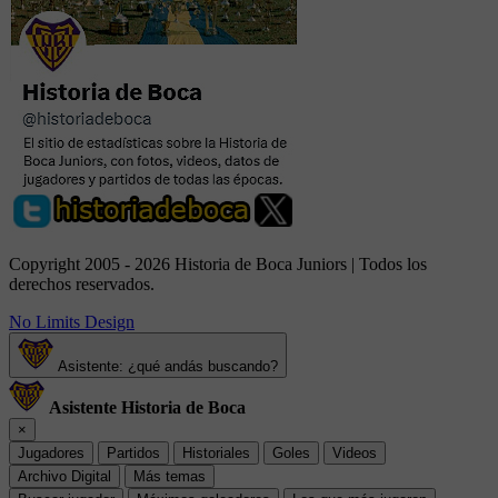
Copyright 2005 - 2026 Historia de Boca Juniors | Todos los
derechos reservados.
No Limits Design
Asistente: ¿qué andás buscando?
Asistente Historia de Boca
×
Jugadores
Partidos
Historiales
Goles
Videos
Archivo Digital
Más temas