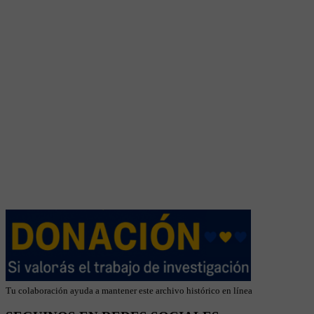
Tu colaboración ayuda a mantener este archivo histórico en línea