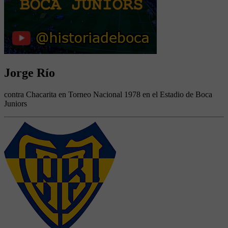
Jorge Río
contra Chacarita en Torneo Nacional 1978 en el Estadio de Boca
Juniors