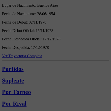
Lugar de Nacimiento:
Buenos Aires
Fecha de Nacimiento:
28/06/1954
Fecha de Debut:
02/11/1978
Fecha Debut Oficial:
15/11/1978
Fecha Despedida Oficial:
17/12/1978
Fecha Despedida:
17/12/1978
Ver Trayectoria Completa
Partidos
Suplente
Por Torneo
Por Rival