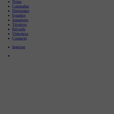
Notas
Campañas
Historiales
Estadios
Jugadores
Técnicos
Récords
Videoteca
Contacto
Ingresar