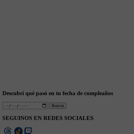
Descubrí qué pasó en tu fecha de cumpleaños
Buscar
SEGUINOS EN REDES SOCIALES