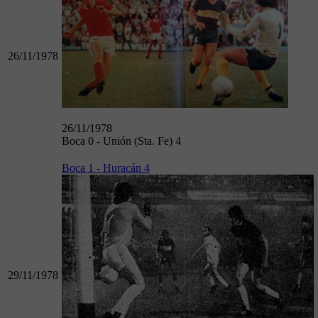
26/11/1978
26/11/1978
Boca 0 - Unión (Sta. Fe) 4
Boca 1 - Huracán 4
29/11/1978