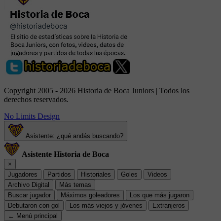
Copyright 2005 - 2026 Historia de Boca Juniors | Todos los
derechos reservados.
No Limits Design
Asistente: ¿qué andás buscando?
Asistente Historia de Boca
×
Jugadores
Partidos
Historiales
Goles
Videos
Archivo Digital
Más temas
Buscar jugador
Máximos goleadores
Los que más jugaron
Debutaron con gol
Los más viejos y jóvenes
Extranjeros
← Menú principal