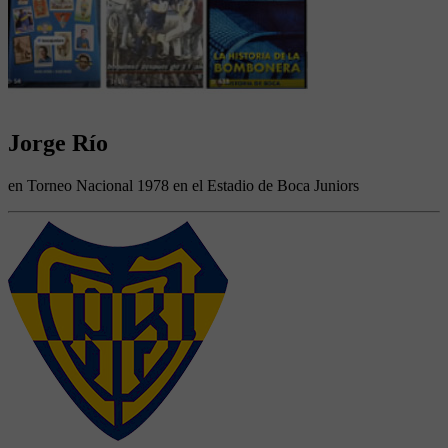
Jorge Río
en Torneo Nacional 1978 en el Estadio de Boca Juniors