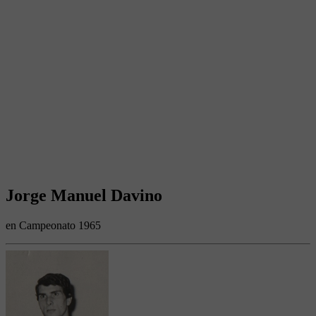
Jorge Manuel Davino
en Campeonato 1965