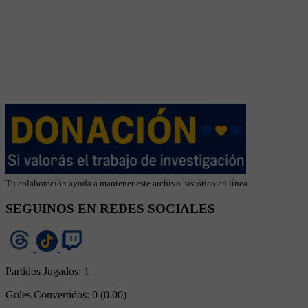
Tu colaboración ayuda a mantener este archivo histórico en línea
SEGUINOS EN REDES SOCIALES
Partidos Jugados:
1
Goles Convertidos:
0 (0.00)