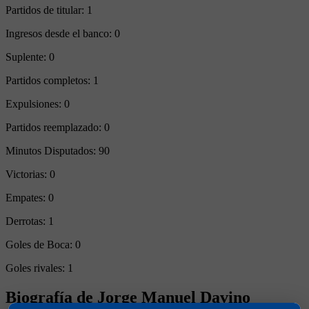
Partidos de titular:
1
Ingresos desde el banco:
0
Suplente:
0
Partidos completos:
1
Expulsiones:
0
Partidos reemplazado:
0
Minutos Disputados:
90
Victorias:
0
Empates:
0
Derrotas:
1
Goles de Boca:
0
Goles rivales:
1
Biografía de Jorge Manuel Davino