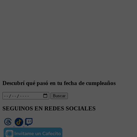
Descubrí qué pasó en tu fecha de cumpleaños
Buscar
SEGUINOS EN REDES SOCIALES