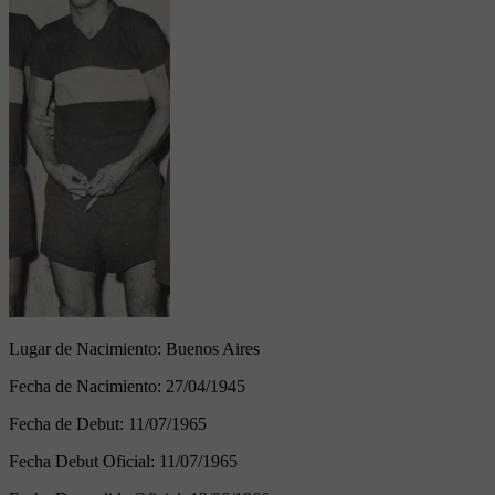
Lugar de Nacimiento:
Buenos Aires
Fecha de Nacimiento:
27/04/1945
Fecha de Debut:
11/07/1965
Fecha Debut Oficial:
11/07/1965