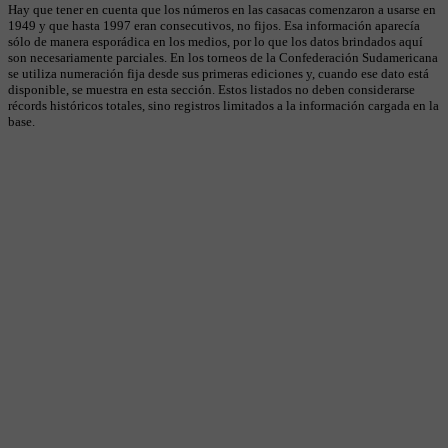
Hay que tener en cuenta que los números en las casacas comenzaron a usarse en
1949 y que hasta 1997 eran consecutivos, no fijos. Esa información aparecía
sólo de manera esporádica en los medios, por lo que los datos brindados aquí
son necesariamente parciales. En los torneos de la Confederación Sudamericana
se utiliza numeración fija desde sus primeras ediciones y, cuando ese dato está
disponible, se muestra en esta sección. Estos listados no deben considerarse
récords históricos totales, sino registros limitados a la información cargada en la
base.