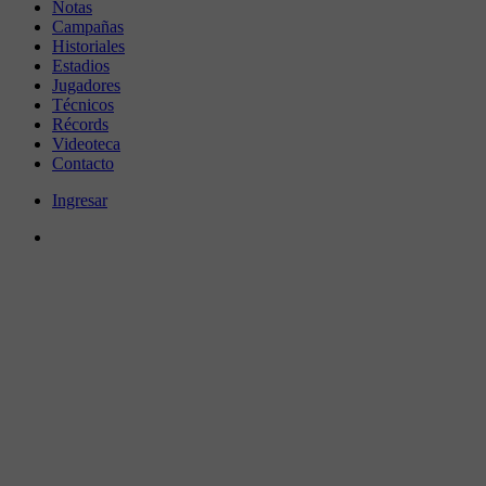
Notas
Campañas
Historiales
Estadios
Jugadores
Técnicos
Récords
Videoteca
Contacto
Ingresar