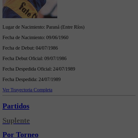
Lugar de Nacimiento:
Paraná (Entre Ríos)
Fecha de Nacimiento:
09/06/1960
Fecha de Debut:
04/07/1986
Fecha Debut Oficial:
09/07/1986
Fecha Despedida Oficial:
24/07/1989
Fecha Despedida:
24/07/1989
Ver Trayectoria Completa
Partidos
Suplente
Por Torneo