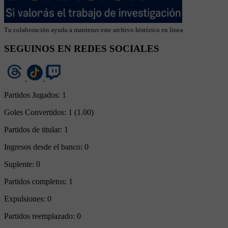
Tu colaboración ayuda a mantener este archivo histórico en línea
SEGUINOS EN REDES SOCIALES
Partidos Jugados:
1
Goles Convertidos:
1 (1.00)
Partidos de titular:
1
Ingresos desde el banco:
0
Suplente:
0
Partidos completos:
1
Expulsiones:
0
Partidos reemplazado:
0