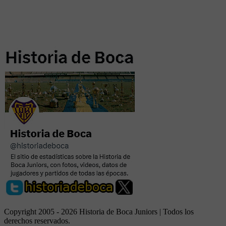
Copyright 2005 - 2026 Historia de Boca Juniors | Todos los
derechos reservados.