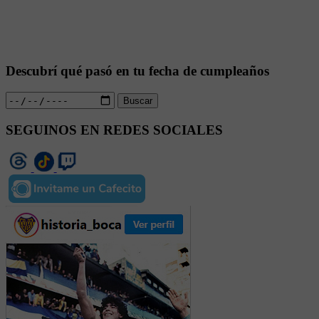
Descubrí qué pasó en tu fecha de cumpleaños
Buscar
SEGUINOS EN REDES SOCIALES