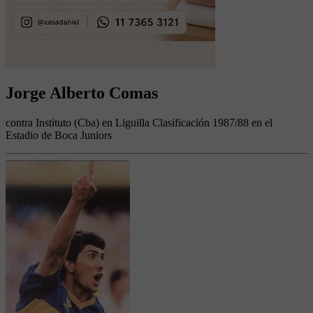
Jorge Alberto Comas
contra Instituto (Cba) en Liguilla Clasificación 1987/88 en el
Estadio de Boca Juniors