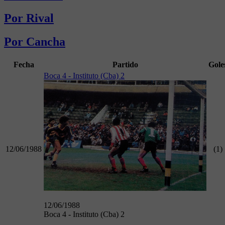
Por Rival
Por Cancha
Fecha
Partido
Gole
Boca 4 - Instituto (Cba) 2
12/06/1988
(1)
12/06/1988
Boca 4 - Instituto (Cba) 2