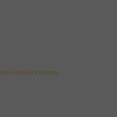
ORES, CAMPAÑAS Y RÉCORDS