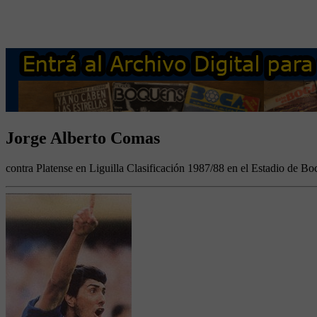
Jorge Alberto Comas
contra Platense en Liguilla Clasificación 1987/88 en el Estadio de Bo