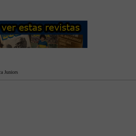
ca Juniors