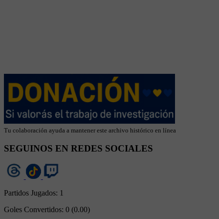
Tu colaboración ayuda a mantener este archivo histórico en línea
SEGUINOS EN REDES SOCIALES
Partidos Jugados:
1
Goles Convertidos:
0 (0.00)