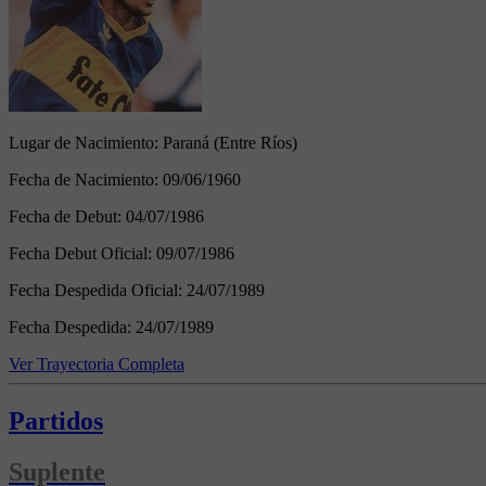
Lugar de Nacimiento:
Paraná (Entre Ríos)
Fecha de Nacimiento:
09/06/1960
Fecha de Debut:
04/07/1986
Fecha Debut Oficial:
09/07/1986
Fecha Despedida Oficial:
24/07/1989
Fecha Despedida:
24/07/1989
Ver Trayectoria Completa
Partidos
Suplente