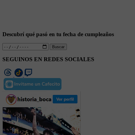
Descubrí qué pasó en tu fecha de cumpleaños
Buscar
SEGUINOS EN REDES SOCIALES