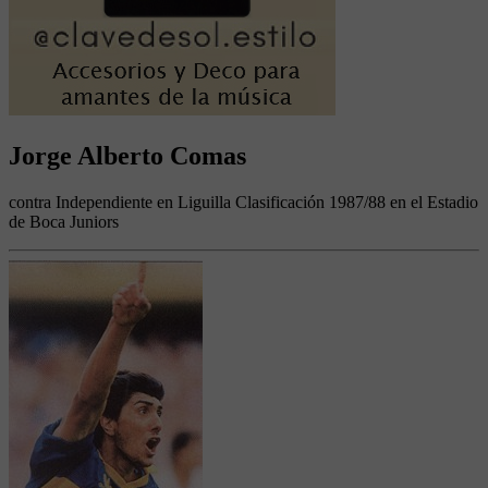
Jorge Alberto Comas
contra Independiente en Liguilla Clasificación 1987/88 en el Estadio
de Boca Juniors