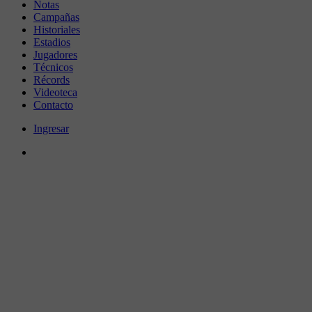
Notas
Campañas
Historiales
Estadios
Jugadores
Técnicos
Récords
Videoteca
Contacto
Ingresar