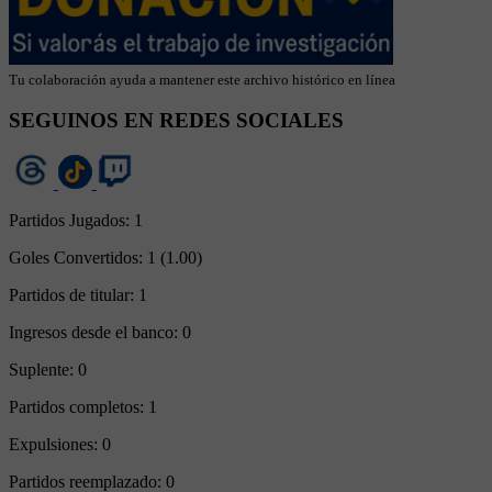
Tu colaboración ayuda a mantener este archivo histórico en línea
SEGUINOS EN REDES SOCIALES
Partidos Jugados:
1
Goles Convertidos:
1 (1.00)
Partidos de titular:
1
Ingresos desde el banco:
0
Suplente:
0
Partidos completos:
1
Expulsiones:
0
Partidos reemplazado:
0