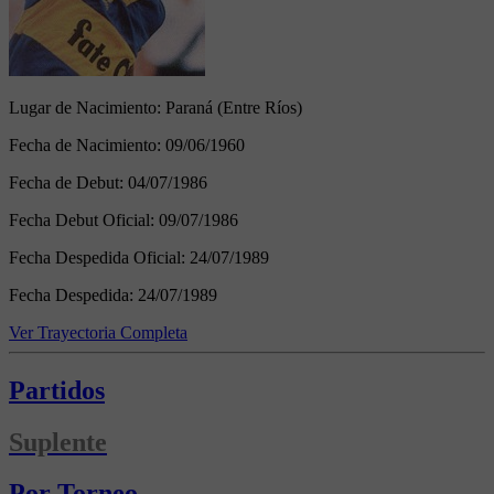
Lugar de Nacimiento:
Paraná (Entre Ríos)
Fecha de Nacimiento:
09/06/1960
Fecha de Debut:
04/07/1986
Fecha Debut Oficial:
09/07/1986
Fecha Despedida Oficial:
24/07/1989
Fecha Despedida:
24/07/1989
Ver Trayectoria Completa
Partidos
Suplente
Por Torneo