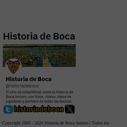
Copyright 2005 - 2026 Historia de Boca Juniors | Todos los