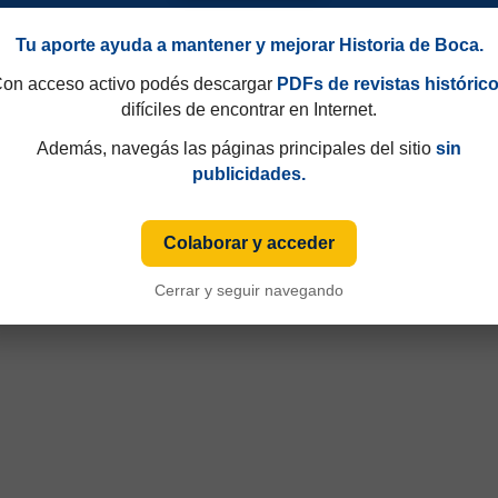
Tu aporte ayuda a mantener y mejorar Historia de Boca.
on acceso activo podés descargar
PDFs de revistas históric
Amistosos 2014
difíciles de encontrar en Internet.
Además, navegás las páginas principales del sitio
sin
publicidades.
Colaborar y acceder
Cerrar y seguir navegando