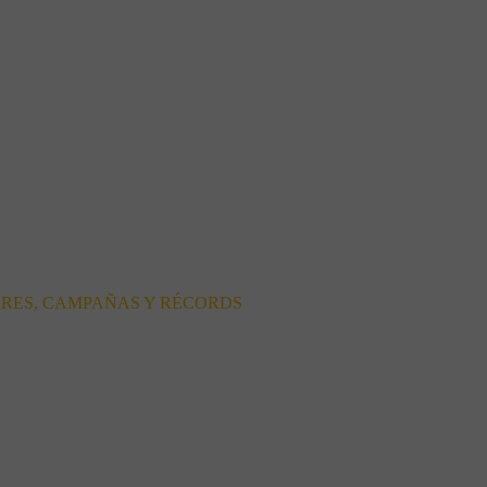
ORES, CAMPAÑAS Y RÉCORDS