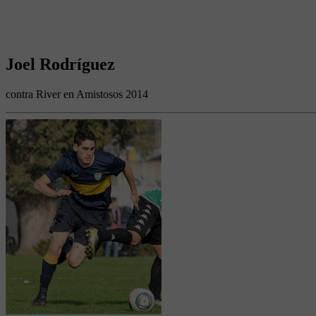
Joel Rodríguez
contra River en Amistosos 2014