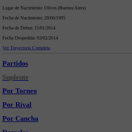
Lugar de Nacimiento:
Olivos (Buenos Aires)
Fecha de Nacimiento:
29/06/1995
Fecha de Debut:
15/01/2014
Fecha Despedida:
03/02/2014
Ver Trayectoria Completa
Partidos
Suplente
Por Torneo
Por Rival
Por Cancha