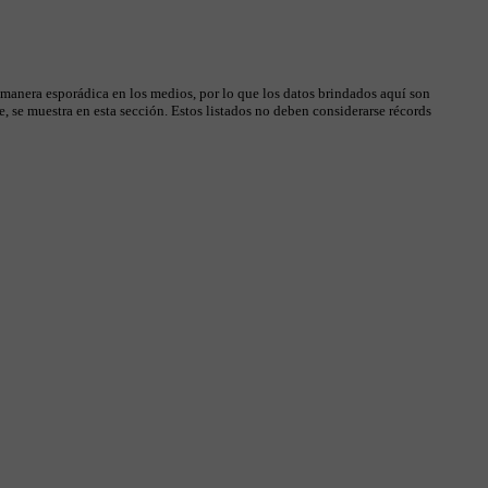
 manera esporádica en los medios, por lo que los datos brindados aquí son
, se muestra en esta sección. Estos listados no deben considerarse récords