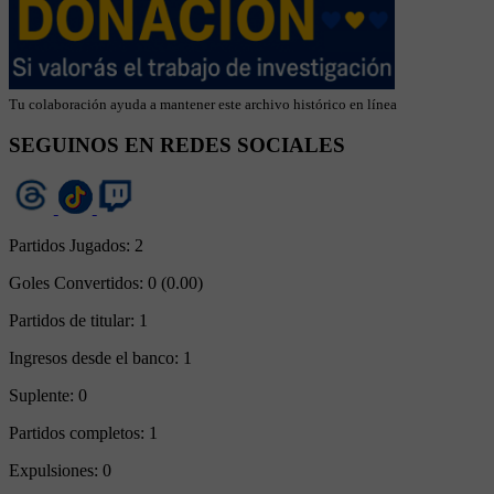
Tu colaboración ayuda a mantener este archivo histórico en línea
SEGUINOS EN REDES SOCIALES
Partidos Jugados:
2
Goles Convertidos:
0 (0.00)
Partidos de titular:
1
Ingresos desde el banco:
1
Suplente:
0
Partidos completos:
1
Expulsiones:
0