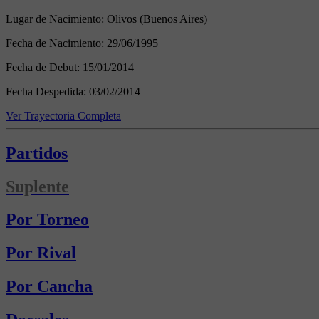
Lugar de Nacimiento:
Olivos (Buenos Aires)
Fecha de Nacimiento:
29/06/1995
Fecha de Debut:
15/01/2014
Fecha Despedida:
03/02/2014
Ver Trayectoria Completa
Partidos
Suplente
Por Torneo
Por Rival
Por Cancha