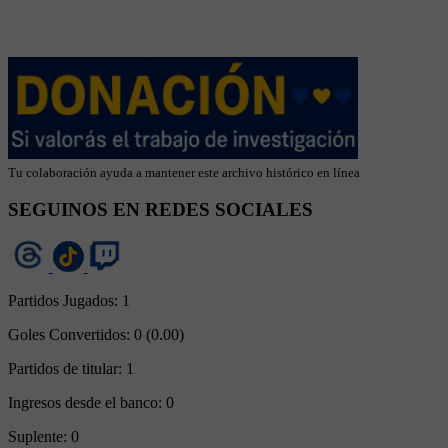
Tu colaboración ayuda a mantener este archivo histórico en línea
SEGUINOS EN REDES SOCIALES
Partidos Jugados:
1
Goles Convertidos:
0 (0.00)
Partidos de titular:
1
Ingresos desde el banco:
0
Suplente:
0