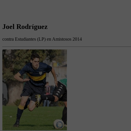
Joel Rodríguez
contra Estudiantes (LP) en Amistosos 2014