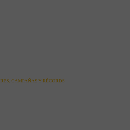
ORES, CAMPAÑAS Y RÉCORDS