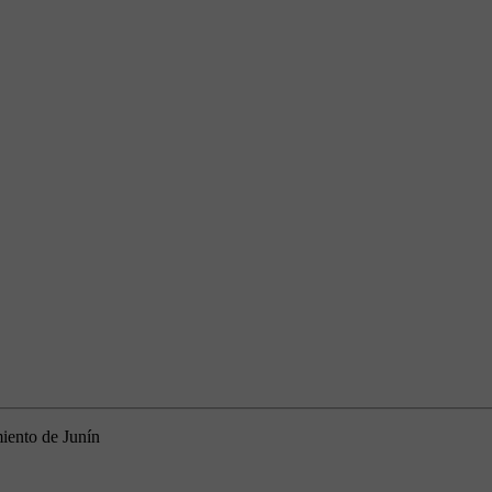
miento de Junín