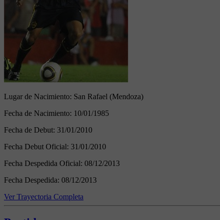
Lugar de Nacimiento:
San Rafael (Mendoza)
Fecha de Nacimiento:
10/01/1985
Fecha de Debut:
31/01/2010
Fecha Debut Oficial:
31/01/2010
Fecha Despedida Oficial:
08/12/2013
Fecha Despedida:
08/12/2013
Ver Trayectoria Completa