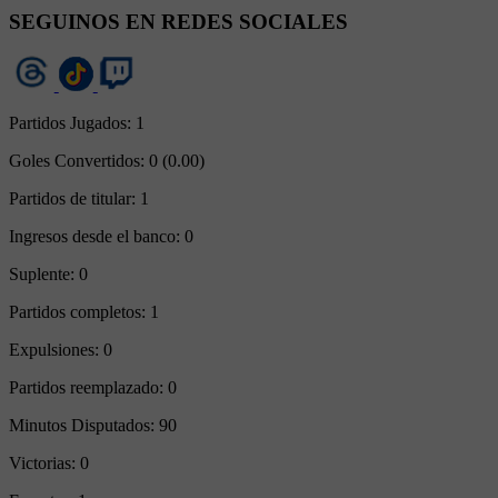
SEGUINOS EN REDES SOCIALES
Partidos Jugados:
1
Goles Convertidos:
0 (0.00)
Partidos de titular:
1
Ingresos desde el banco:
0
Suplente:
0
Partidos completos:
1
Expulsiones:
0
Partidos reemplazado:
0
Minutos Disputados:
90
Victorias:
0