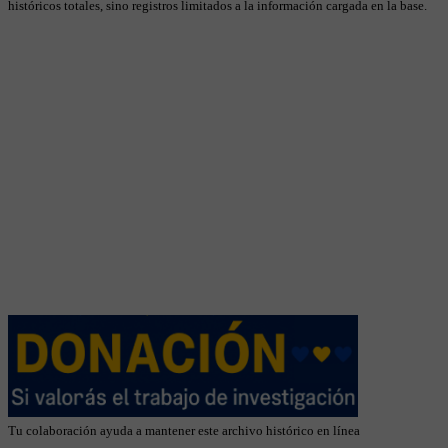
históricos totales, sino registros limitados a la información cargada en la base.
Tu colaboración ayuda a mantener este archivo histórico en línea