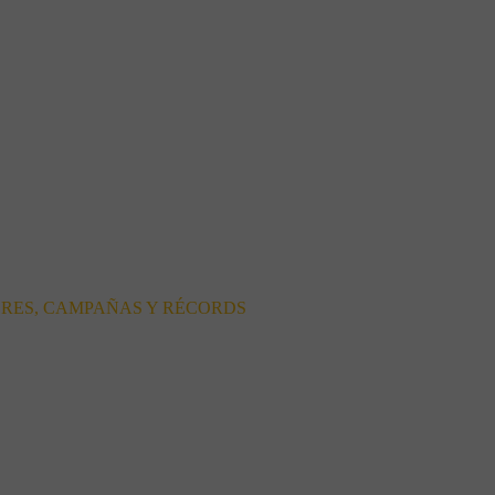
ORES, CAMPAÑAS Y RÉCORDS