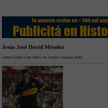
Jesús José David Méndez
contra Godoy Cruz (Mza.) en Torneo Clausura 2010