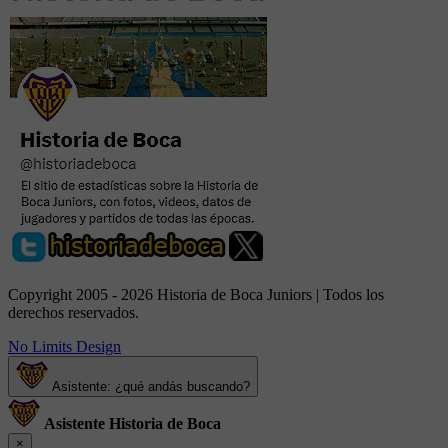
Copyright 2005 - 2026 Historia de Boca Juniors | Todos los
derechos reservados.
No Limits Design
Asistente: ¿qué andás buscando?
Asistente Historia de Boca
×