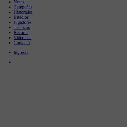
Notas
Campañas
Historiales
Estadios
Jugadores
Técnicos
Récords
Videoteca
Contacto
Ingresar