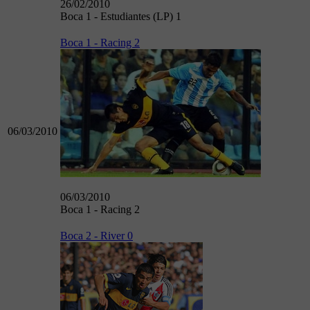
26/02/2010
Boca 1 - Estudiantes (LP) 1
Boca 1 - Racing 2
06/03/2010
06/03/2010
Boca 1 - Racing 2
Boca 2 - River 0