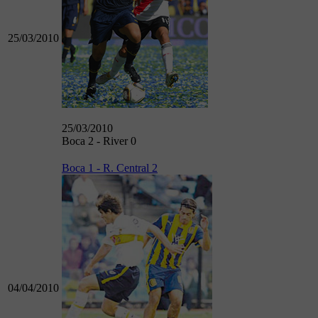
25/03/2010
25/03/2010
Boca 2 - River 0
Boca 1 - R. Central 2
04/04/2010