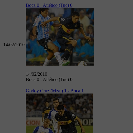
Boca 0 - Atlético (Tuc) 0
14/02/2010
14/02/2010
Boca 0 - Atlético (Tuc) 0
Godoy Cruz (Mza.) 1 - Boca 1