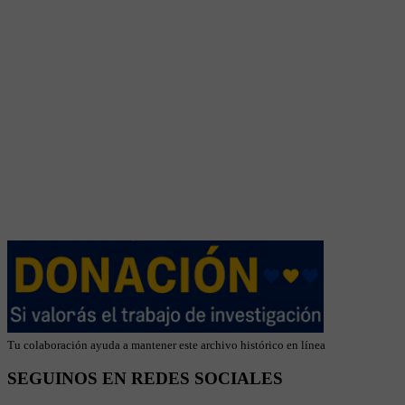
Tu colaboración ayuda a mantener este archivo histórico en línea
SEGUINOS EN REDES SOCIALES