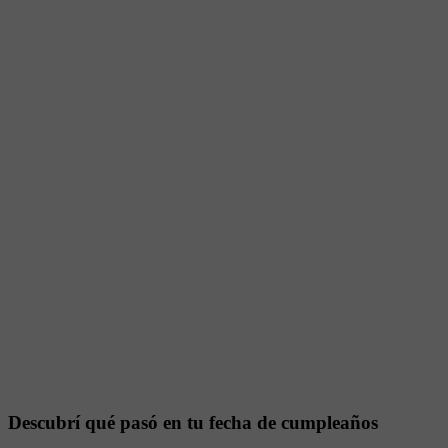
Descubrí qué pasó en tu fecha de cumpleaños