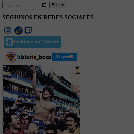
Buscar
SEGUINOS EN REDES SOCIALES