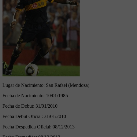
Lugar de Nacimiento:
San Rafael (Mendoza)
Fecha de Nacimiento:
10/01/1985
Fecha de Debut:
31/01/2010
Fecha Debut Oficial:
31/01/2010
Fecha Despedida Oficial:
08/12/2013