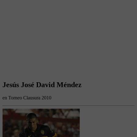
Jesús José David Méndez
en Torneo Clausura 2010