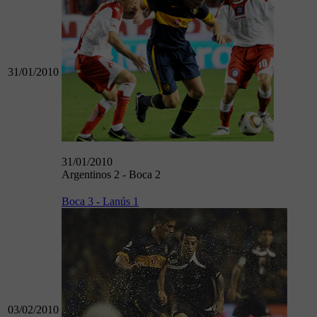
31/01/2010
31/01/2010
Argentinos 2 - Boca 2
Boca 3 - Lanús 1
03/02/2010