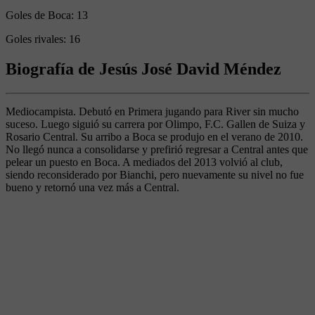
Goles de Boca:
13
Goles rivales:
16
Biografía de Jesús José David Méndez
Mediocampista. Debutó en Primera jugando para River sin mucho
suceso. Luego siguió su carrera por Olimpo, F.C. Gallen de Suiza y
Rosario Central. Su arribo a Boca se produjo en el verano de 2010.
No llegó nunca a consolidarse y prefirió regresar a Central antes que
pelear un puesto en Boca. A mediados del 2013 volvió al club,
siendo reconsiderado por Bianchi, pero nuevamente su nivel no fue
bueno y retornó una vez más a Central.