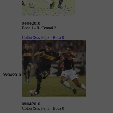
04/04/2010
Boca 1 - R. Central 2
Colón (Sta. Fe) 3 - Boca 0
08/04/2010
08/04/2010
Colón (Sta. Fe) 3 - Boca 0