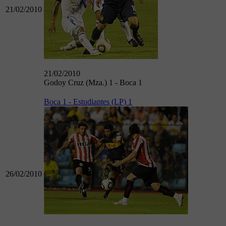
21/02/2010
21/02/2010
Godoy Cruz (Mza.) 1 - Boca 1
Boca 1 - Estudiantes (LP) 1
26/02/2010