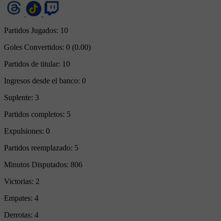
Partidos Jugados:
10
Goles Convertidos:
0 (0.00)
Partidos de titular:
10
Ingresos desde el banco:
0
Suplente:
3
Partidos completos:
5
Expulsiones:
0
Partidos reemplazado:
5
Minutos Disputados:
806
Victorias:
2
Empates:
4
Derrotas:
4