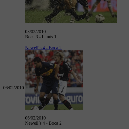
03/02/2010
Boca 3 - Lanús 1
Newell´s 4 - Boca 2
06/02/2010
06/02/2010
Newell´s 4 - Boca 2