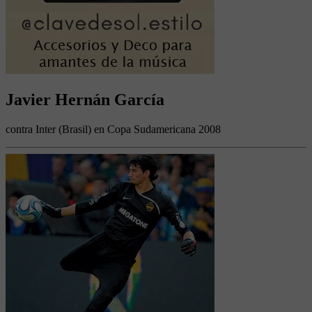
Javier Hernán García
contra Inter (Brasil) en Copa Sudamericana 2008