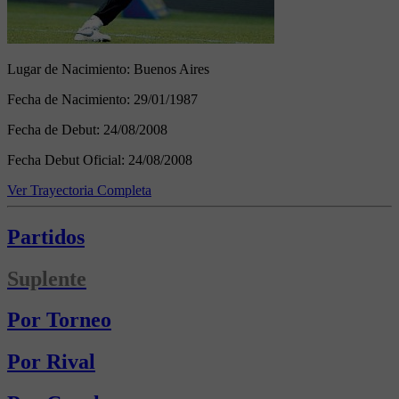
Lugar de Nacimiento:
Buenos Aires
Fecha de Nacimiento:
29/01/1987
Fecha de Debut:
24/08/2008
Fecha Debut Oficial:
24/08/2008
Ver Trayectoria Completa
Partidos
Suplente
Por Torneo
Por Rival