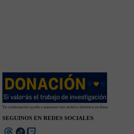
Tu colaboración ayuda a mantener este archivo histórico en línea
SEGUINOS EN REDES SOCIALES