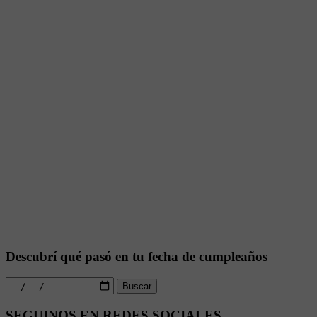
Descubrí qué pasó en tu fecha de cumpleaños
Buscar
SEGUINOS EN REDES SOCIALES