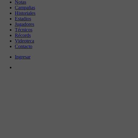
Notas
Campañas
Historiales
Estadios
Jugadores
Técnicos
Récords
Videoteca
Contacto
Ingresar