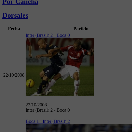
Por Cancha
Dorsales
Fecha
Partido
Inter (Brasil) 2 - Boca 0
22/10/2008
22/10/2008
Inter (Brasil) 2 - Boca 0
Boca 1 - Inter (Brasil) 2