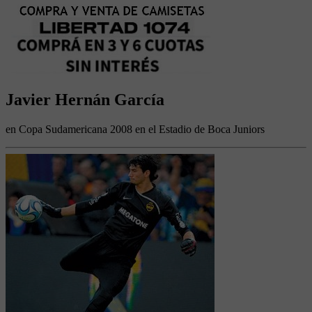
Javier Hernán García
en Copa Sudamericana 2008 en el Estadio de Boca Juniors