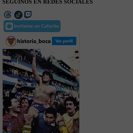
SEGUINOS EN REDES SOCIALES