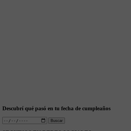
Descubrí qué pasó en tu fecha de cumpleaños
Buscar