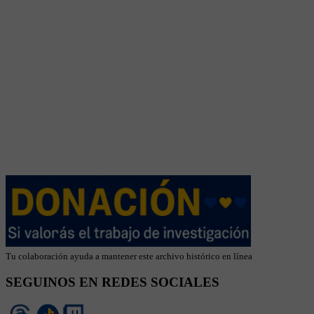
Tu colaboración ayuda a mantener este archivo histórico en línea
SEGUINOS EN REDES SOCIALES