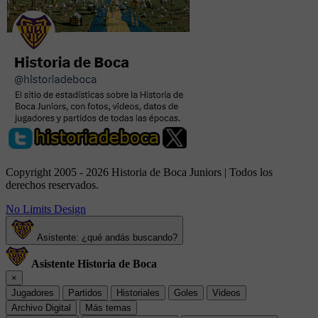
Copyright 2005 - 2026 Historia de Boca Juniors | Todos los
derechos reservados.
No Limits Design
Asistente: ¿qué andás buscando?
Asistente Historia de Boca
×
Jugadores
Partidos
Historiales
Goles
Videos
Archivo Digital
Más temas