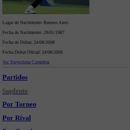
Lugar de Nacimiento:
Buenos Aires
Fecha de Nacimiento:
29/01/1987
Fecha de Debut:
24/08/2008
Fecha Debut Oficial:
24/08/2008
Ver Trayectoria Completa
Partidos
Suplente
Por Torneo
Por Rival