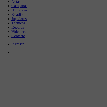
Notas
Campañas
Historiales
Estadios
Jugadores
Técnicos
Récords
Videoteca
Contacto
Ingresar