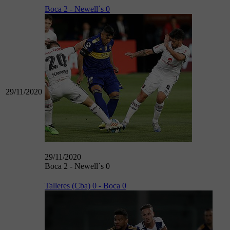
Boca 2 - Newell´s 0
29/11/2020
29/11/2020
Boca 2 - Newell´s 0
Talleres (Cba) 0 - Boca 0