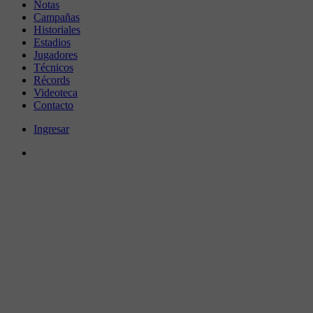
Notas
Campañas
Historiales
Estadios
Jugadores
Técnicos
Récords
Videoteca
Contacto
Ingresar