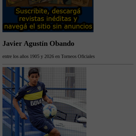
Javier Agustín Obando
entre los años 1905 y 2026 en Torneos Oficiales