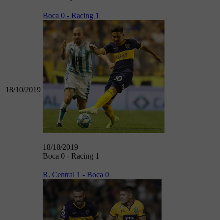
Boca 0 - Racing 1
18/10/2019
18/10/2019
Boca 0 - Racing 1
R. Central 1 - Boca 0