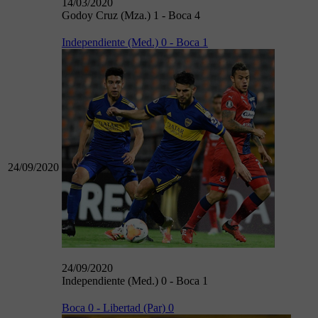
14/03/2020
Godoy Cruz (Mza.) 1 - Boca 4
Independiente (Med.) 0 - Boca 1
24/09/2020
24/09/2020
Independiente (Med.) 0 - Boca 1
Boca 0 - Libertad (Par) 0