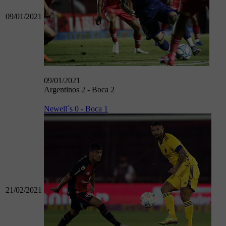
09/01/2021
09/01/2021
Argentinos 2 - Boca 2
Newell´s 0 - Boca 1
21/02/2021