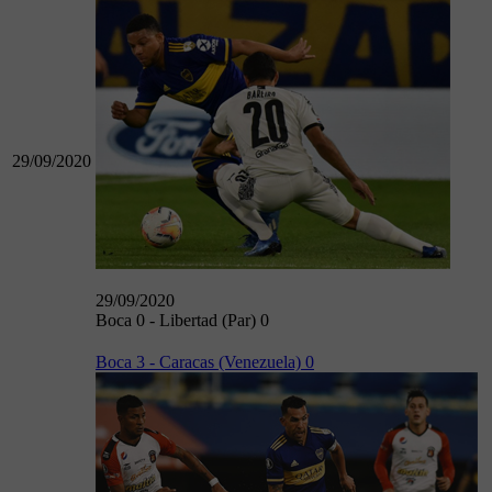
29/09/2020
29/09/2020
Boca 0 - Libertad (Par) 0
Boca 3 - Caracas (Venezuela) 0