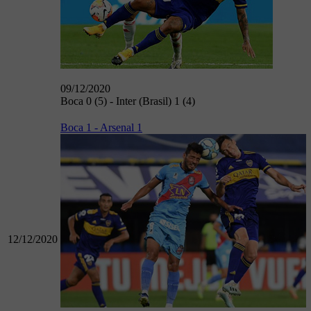
09/12/2020
Boca 0 (5) - Inter (Brasil) 1 (4)
Boca 1 - Arsenal 1
12/12/2020