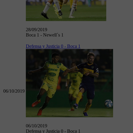
28/09/2019
Boca 1 - Newell´s 1
Defensa y Justicia 0 - Boca 1
06/10/2019
06/10/2019
Defensa y Justicia 0 - Boca 1