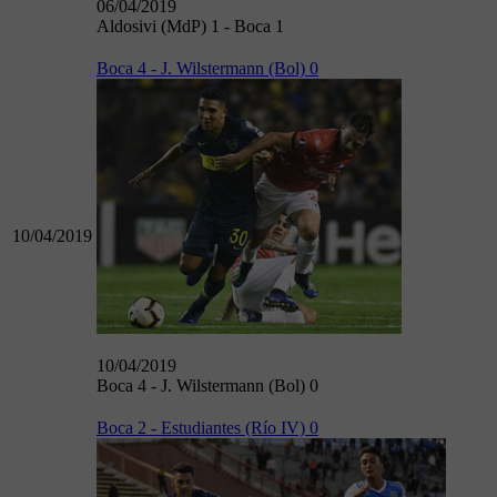
06/04/2019
Aldosivi (MdP) 1 - Boca 1
Boca 4 - J. Wilstermann (Bol) 0
10/04/2019
10/04/2019
Boca 4 - J. Wilstermann (Bol) 0
Boca 2 - Estudiantes (Río IV) 0