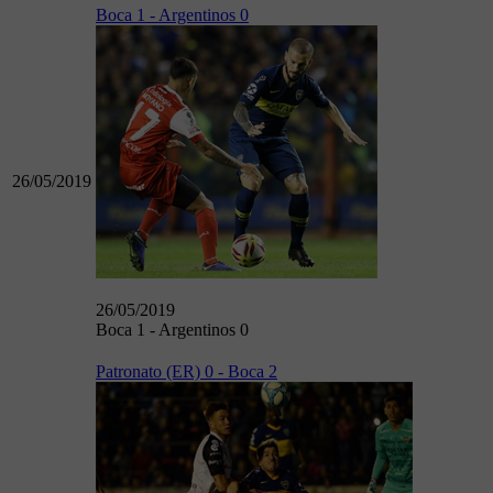
Boca 1 - Argentinos 0
26/05/2019
26/05/2019
Boca 1 - Argentinos 0
Patronato (ER) 0 - Boca 2