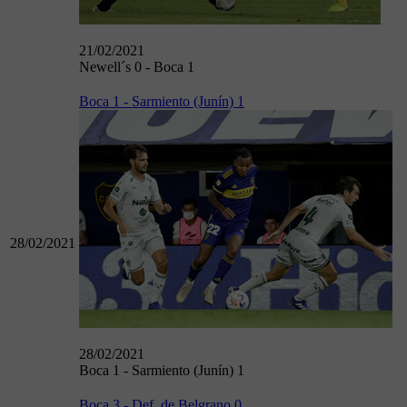
21/02/2021
Newell´s 0 - Boca 1
Boca 1 - Sarmiento (Junín) 1
28/02/2021
28/02/2021
Boca 1 - Sarmiento (Junín) 1
Boca 3 - Def. de Belgrano 0