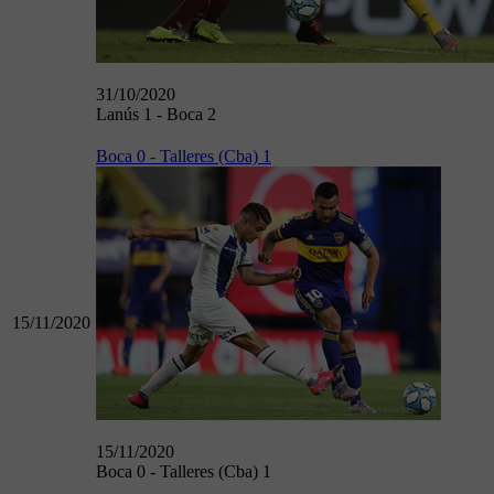
31/10/2020
Lanús 1 - Boca 2
Boca 0 - Talleres (Cba) 1
15/11/2020
15/11/2020
Boca 0 - Talleres (Cba) 1