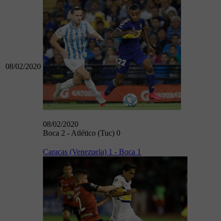
08/02/2020
08/02/2020
Boca 2 - Atlético (Tuc) 0
Caracas (Venezuela) 1 - Boca 1