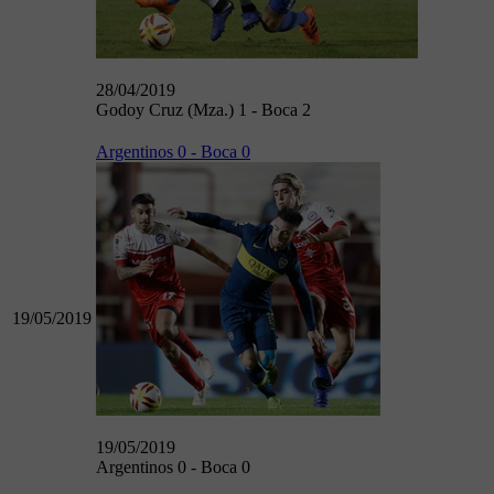
28/04/2019
Godoy Cruz (Mza.) 1 - Boca 2
Argentinos 0 - Boca 0
19/05/2019
19/05/2019
Argentinos 0 - Boca 0