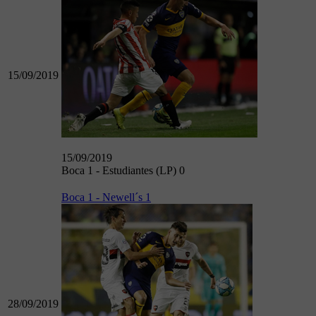
15/09/2019
15/09/2019
Boca 1 - Estudiantes (LP) 0
Boca 1 - Newell´s 1
28/09/2019