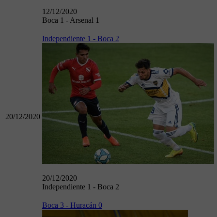
12/12/2020
Boca 1 - Arsenal 1
Independiente 1 - Boca 2
20/12/2020
20/12/2020
Independiente 1 - Boca 2
Boca 3 - Huracán 0