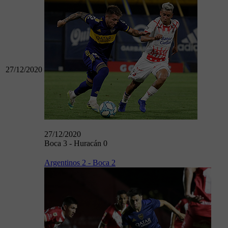
27/12/2020
27/12/2020
Boca 3 - Huracán 0
Argentinos 2 - Boca 2