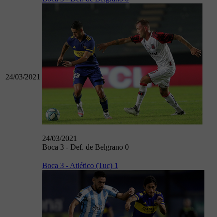
24/03/2021
24/03/2021
Boca 3 - Def. de Belgrano 0
Boca 3 - Atlético (Tuc) 1