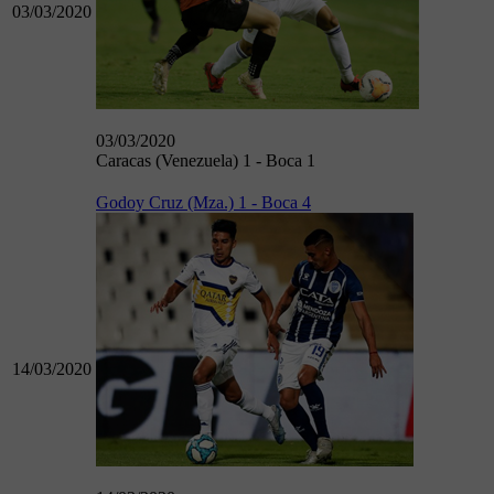
03/03/2020
03/03/2020
Caracas (Venezuela) 1 - Boca 1
Godoy Cruz (Mza.) 1 - Boca 4
14/03/2020