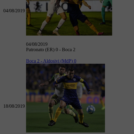
04/08/2019
04/08/2019
Patronato (ER) 0 - Boca 2
Boca 2 - Aldosivi (MdP) 0
18/08/2019