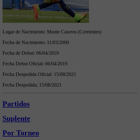
Lugar de Nacimiento:
Monte Caseros (Corrientes)
Fecha de Nacimiento:
11/03/2000
Fecha de Debut:
06/04/2019
Fecha Debut Oficial:
06/04/2019
Fecha Despedida Oficial:
15/08/2021
Fecha Despedida:
15/08/2021
Partidos
Suplente
Por Torneo