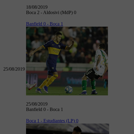
18/08/2019
Boca 2 - Aldosivi (MdP) 0
Banfield 0 - Boca 1
25/08/2019
25/08/2019
Banfield 0 - Boca 1
Boca 1 - Estudiantes (LP) 0