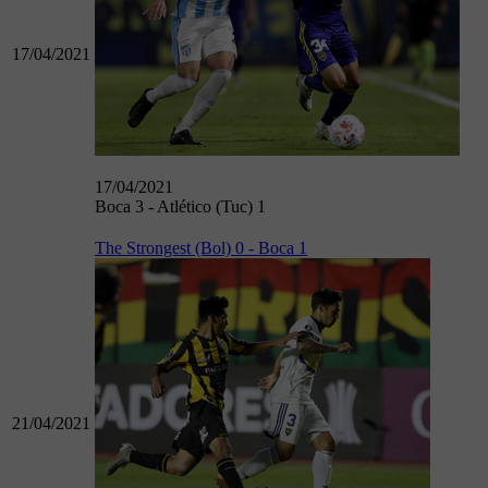
17/04/2021
17/04/2021
Boca 3 - Atlético (Tuc) 1
The Strongest (Bol) 0 - Boca 1
21/04/2021