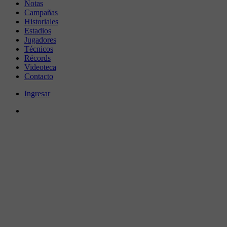
Notas
Campañas
Historiales
Estadios
Jugadores
Técnicos
Récords
Videoteca
Contacto
Ingresar