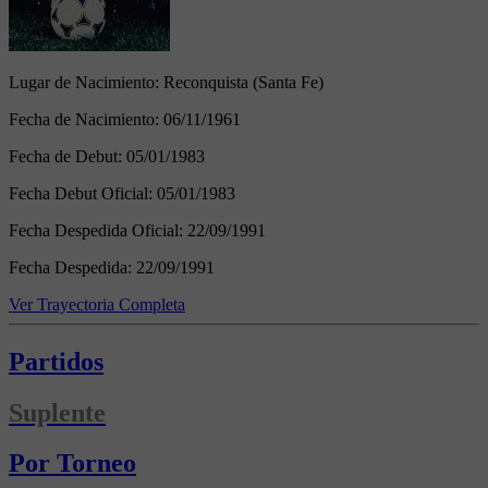
Lugar de Nacimiento:
Reconquista (Santa Fe)
Fecha de Nacimiento:
06/11/1961
Fecha de Debut:
05/01/1983
Fecha Debut Oficial:
05/01/1983
Fecha Despedida Oficial:
22/09/1991
Fecha Despedida:
22/09/1991
Ver Trayectoria Completa
Partidos
Suplente
Por Torneo