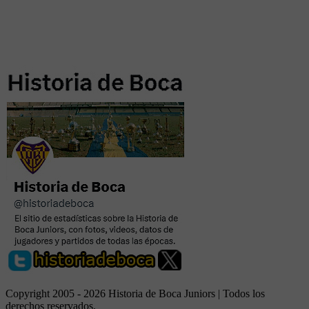
Copyright 2005 - 2026 Historia de Boca Juniors | Todos los
derechos reservados.