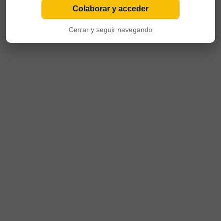
Colaborar y acceder
Cerrar y seguir navegando