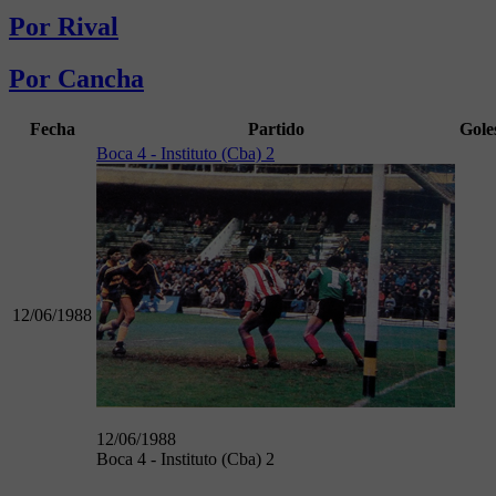
Por Rival
Por Cancha
Fecha
Partido
Gole
Boca 4 - Instituto (Cba) 2
12/06/1988
12/06/1988
Boca 4 - Instituto (Cba) 2