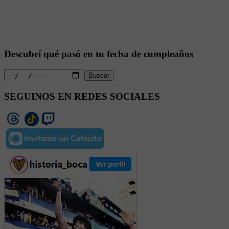
Descubrí qué pasó en tu fecha de cumpleaños
Buscar
SEGUINOS EN REDES SOCIALES