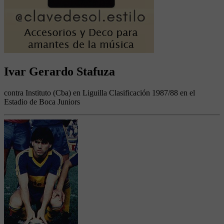
Ivar Gerardo Stafuza
contra Instituto (Cba) en Liguilla Clasificación 1987/88 en el
Estadio de Boca Juniors