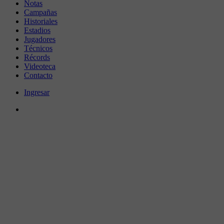
Notas
Campañas
Historiales
Estadios
Jugadores
Técnicos
Récords
Videoteca
Contacto
Ingresar