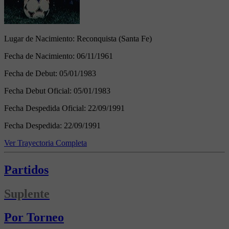
Lugar de Nacimiento:
Reconquista (Santa Fe)
Fecha de Nacimiento:
06/11/1961
Fecha de Debut:
05/01/1983
Fecha Debut Oficial:
05/01/1983
Fecha Despedida Oficial:
22/09/1991
Fecha Despedida:
22/09/1991
Ver Trayectoria Completa
Partidos
Suplente
Por Torneo