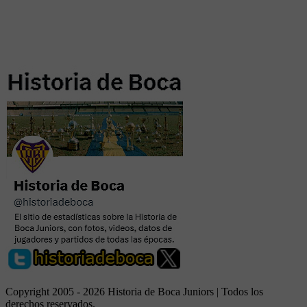
Copyright 2005 - 2026 Historia de Boca Juniors | Todos los
derechos reservados.