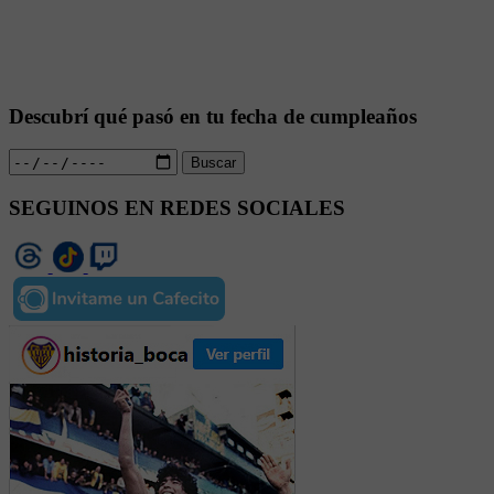
Descubrí qué pasó en tu fecha de cumpleaños
Buscar
SEGUINOS EN REDES SOCIALES