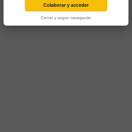
Colaborar y acceder
Cerrar y seguir navegando