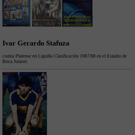
Ivar Gerardo Stafuza
contra Platense en Liguilla Clasificación 1987/88 en el Estadio de
Boca Juniors