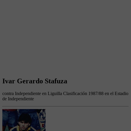
Ivar Gerardo Stafuza
contra Independiente en Liguilla Clasificación 1987/88 en el Estadio
de Independiente