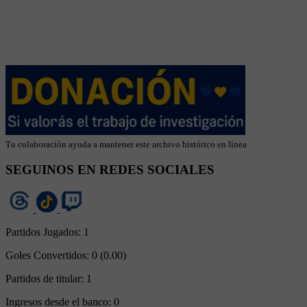
Tu colaboración ayuda a mantener este archivo histórico en línea
SEGUINOS EN REDES SOCIALES
Partidos Jugados:
1
Goles Convertidos:
0 (0.00)
Partidos de titular:
1
Ingresos desde el banco:
0