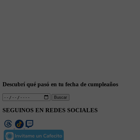
Descubrí qué pasó en tu fecha de cumpleaños
Buscar
SEGUINOS EN REDES SOCIALES