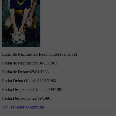
Lugar de Nacimiento:
Reconquista (Santa Fe)
Fecha de Nacimiento:
06/11/1961
Fecha de Debut:
05/01/1983
Fecha Debut Oficial:
05/01/1983
Fecha Despedida Oficial:
22/09/1991
Fecha Despedida:
22/09/1991
Ver Trayectoria Completa