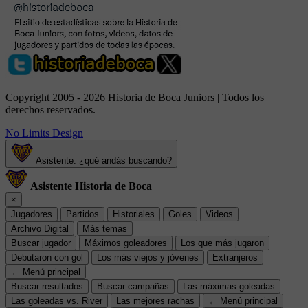
Copyright 2005 - 2026 Historia de Boca Juniors | Todos los
derechos reservados.
No Limits Design
Asistente: ¿qué andás buscando?
Asistente Historia de Boca
×
Jugadores
Partidos
Historiales
Goles
Videos
Archivo Digital
Más temas
Buscar jugador
Máximos goleadores
Los que más jugaron
Debutaron con gol
Los más viejos y jóvenes
Extranjeros
← Menú principal
Buscar resultados
Buscar campañas
Las máximas goleadas
Las goleadas vs. River
Las mejores rachas
← Menú principal