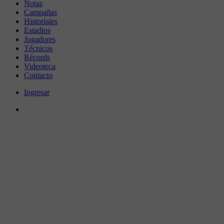
Notas
Campañas
Historiales
Estadios
Jugadores
Técnicos
Récords
Videoteca
Contacto
Ingresar