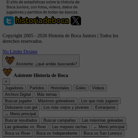
Copyright 2005 - 2026 Historia de Boca Juniors | Todos los
derechos reservados.
No Limits Design
Asistente: ¿qué andás buscando?
Asistente Historia de Boca
×
Jugadores
Partidos
Historiales
Goles
Videos
Archivo Digital
Más temas
Buscar jugador
Máximos goleadores
Los que más jugaron
Debutaron con gol
Los más viejos y jóvenes
Extranjeros
← Menú principal
Buscar resultados
Buscar campañas
Las máximas goleadas
Las goleadas vs. River
Las mejores rachas
← Menú principal
Boca vs River
Boca vs Independiente
Boca vs San Lorenzo