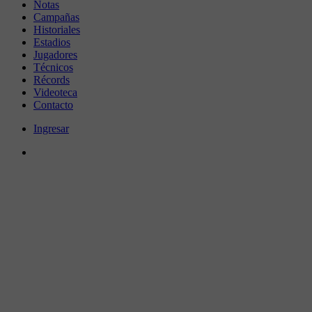
Notas
Campañas
Historiales
Estadios
Jugadores
Técnicos
Récords
Videoteca
Contacto
Ingresar