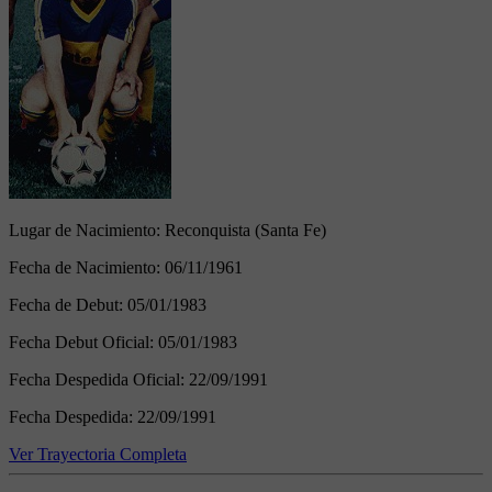
Lugar de Nacimiento:
Reconquista (Santa Fe)
Fecha de Nacimiento:
06/11/1961
Fecha de Debut:
05/01/1983
Fecha Debut Oficial:
05/01/1983
Fecha Despedida Oficial:
22/09/1991
Fecha Despedida:
22/09/1991
Ver Trayectoria Completa