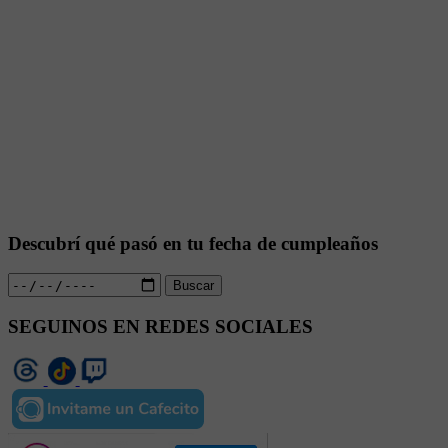
Descubrí qué pasó en tu fecha de cumpleaños
Buscar
SEGUINOS EN REDES SOCIALES