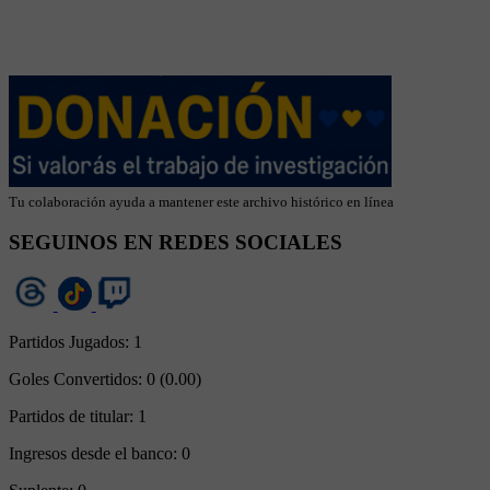
Tu colaboración ayuda a mantener este archivo histórico en línea
SEGUINOS EN REDES SOCIALES
Partidos Jugados:
1
Goles Convertidos:
0 (0.00)
Partidos de titular:
1
Ingresos desde el banco:
0