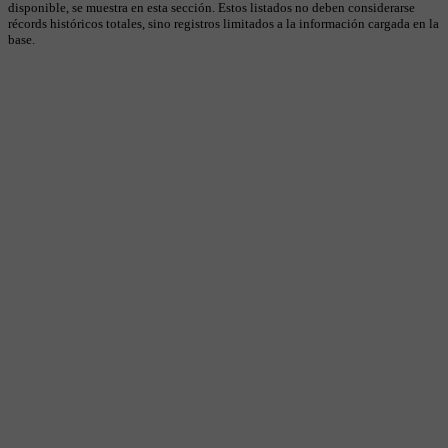
disponible, se muestra en esta sección. Estos listados no deben considerarse
récords históricos totales, sino registros limitados a la información cargada en la
base.