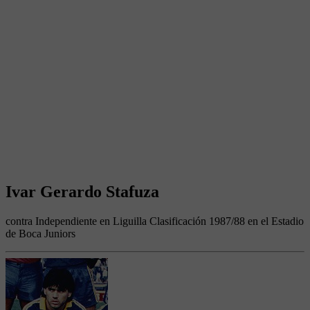
Ivar Gerardo Stafuza
contra Independiente en Liguilla Clasificación 1987/88 en el Estadio
de Boca Juniors