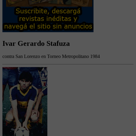
Ivar Gerardo Stafuza
contra San Lorenzo en Torneo Metropolitano 1984