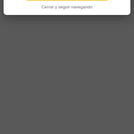
Cerrar y seguir navegando