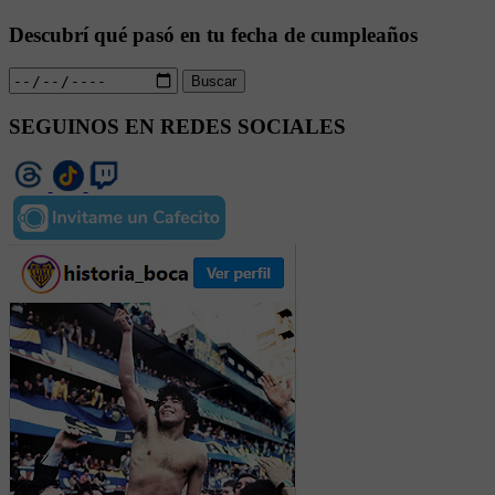
Descubrí qué pasó en tu fecha de cumpleaños
Buscar
SEGUINOS EN REDES SOCIALES