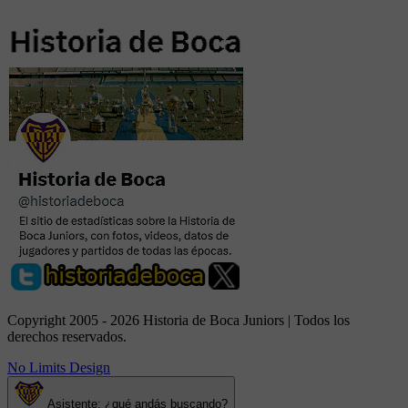
Copyright 2005 - 2026 Historia de Boca Juniors | Todos los
derechos reservados.
No Limits Design
Asistente: ¿qué andás buscando?