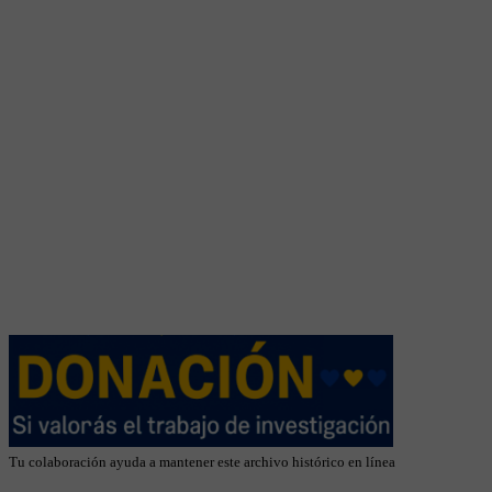
Tu colaboración ayuda a mantener este archivo histórico en línea