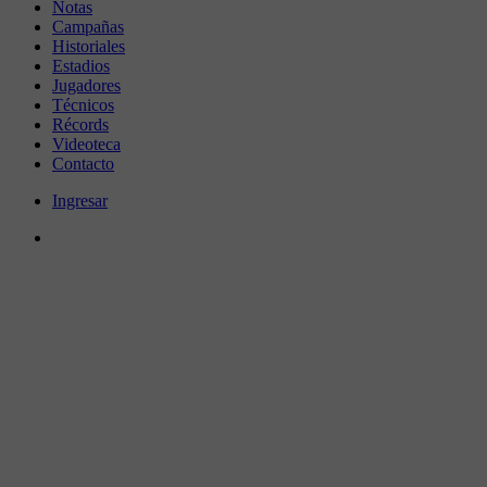
Notas
Campañas
Historiales
Estadios
Jugadores
Técnicos
Récords
Videoteca
Contacto
Ingresar