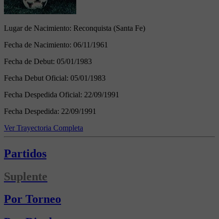
Lugar de Nacimiento:
Reconquista (Santa Fe)
Fecha de Nacimiento:
06/11/1961
Fecha de Debut:
05/01/1983
Fecha Debut Oficial:
05/01/1983
Fecha Despedida Oficial:
22/09/1991
Fecha Despedida:
22/09/1991
Ver Trayectoria Completa
Partidos
Suplente
Por Torneo