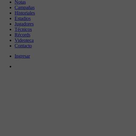
Notas
Campañas
Historiales
Estadios
Jugadores
Técnicos
Récords
Videoteca
Contacto
Ingresar