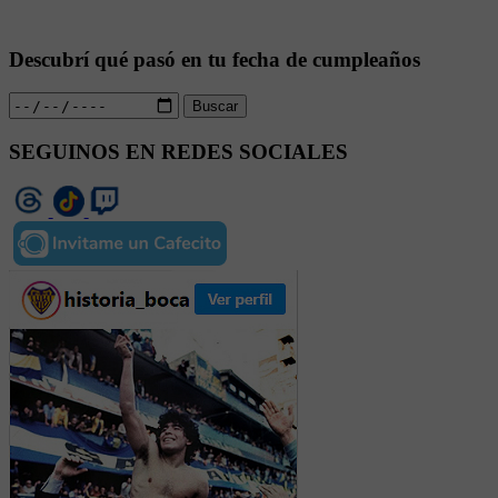
Descubrí qué pasó en tu fecha de cumpleaños
Buscar
SEGUINOS EN REDES SOCIALES