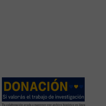
Tu colaboración ayuda a mantener este archivo histórico en línea