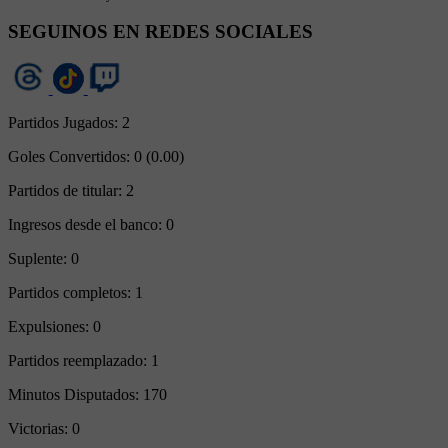
SEGUINOS EN REDES SOCIALES
Partidos Jugados:
2
Goles Convertidos:
0 (0.00)
Partidos de titular:
2
Ingresos desde el banco:
0
Suplente:
0
Partidos completos:
1
Expulsiones:
0
Partidos reemplazado:
1
Minutos Disputados:
170
Victorias:
0