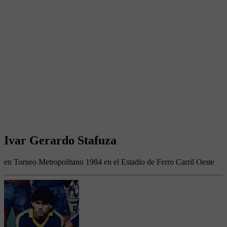
Ivar Gerardo Stafuza
en Torneo Metropolitano 1984 en el Estadio de Ferro Carril Oeste