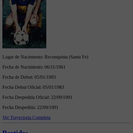
Lugar de Nacimiento:
Reconquista (Santa Fe)
Fecha de Nacimiento:
06/11/1961
Fecha de Debut:
05/01/1983
Fecha Debut Oficial:
05/01/1983
Fecha Despedida Oficial:
22/09/1991
Fecha Despedida:
22/09/1991
Ver Trayectoria Completa
Partidos