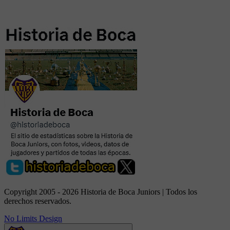
Copyright 2005 - 2026 Historia de Boca Juniors | Todos los
derechos reservados.
No Limits Design