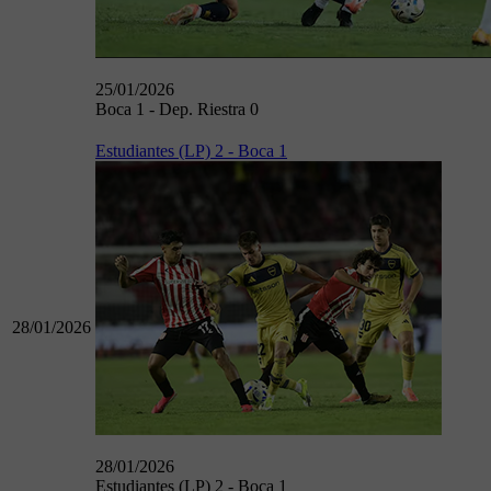
25/01/2026
Boca 1 - Dep. Riestra 0
Estudiantes (LP) 2 - Boca 1
28/01/2026
28/01/2026
Estudiantes (LP) 2 - Boca 1