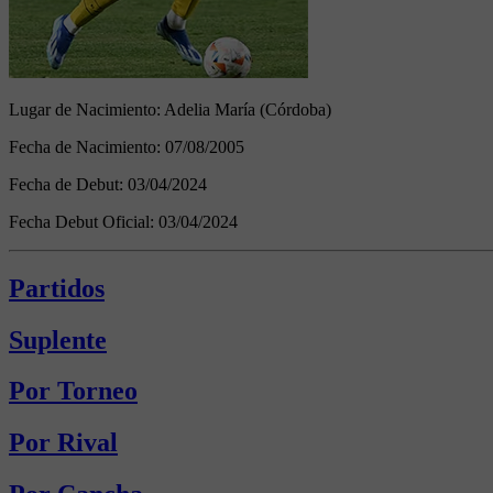
Lugar de Nacimiento:
Adelia María (Córdoba)
Fecha de Nacimiento:
07/08/2005
Fecha de Debut:
03/04/2024
Fecha Debut Oficial:
03/04/2024
Partidos
Suplente
Por Torneo
Por Rival