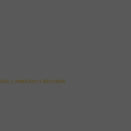
ORES, CAMPAÑAS Y RÉCORDS