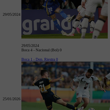
29/05/2024
29/05/2024
Boca 4 - Nacional (Bol) 0
Boca 1 - Dep. Riestra 0
25/01/2026