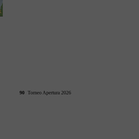
90
Torneo Apertura 2026