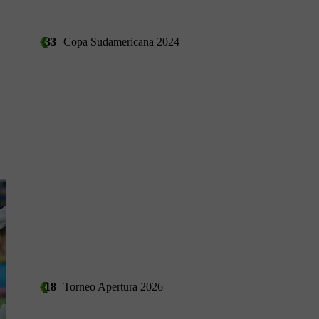
33
Copa Sudamericana 2024
18
Torneo Apertura 2026