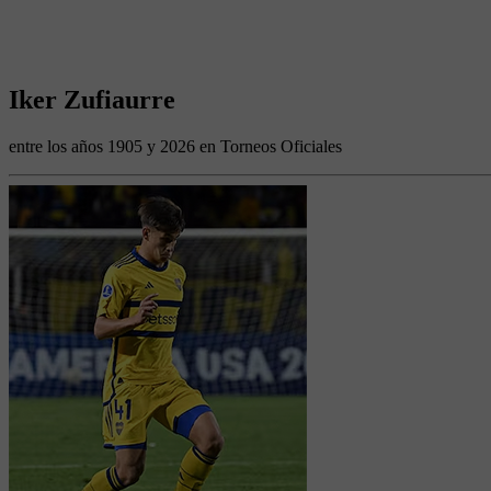
Iker Zufiaurre
entre los años 1905 y 2026 en Torneos Oficiales