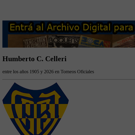
Humberto C. Celleri
entre los años 1905 y 2026 en Torneos Oficiales