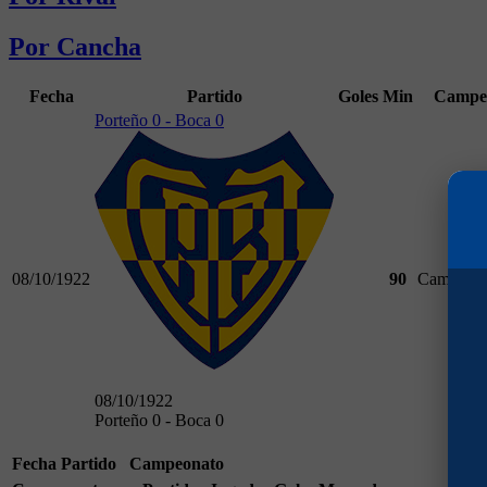
Por Cancha
Fecha
Partido
Goles
Min
Campe
Porteño 0 - Boca 0
08/10/1922
90
Campeona
08/10/1922
Porteño 0 - Boca 0
Fecha
Partido
Campeonato