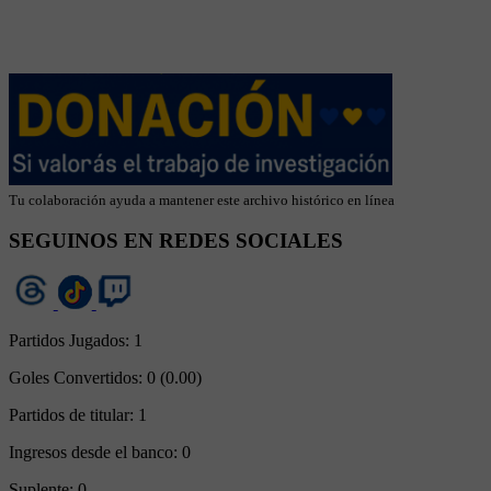
Tu colaboración ayuda a mantener este archivo histórico en línea
SEGUINOS EN REDES SOCIALES
Partidos Jugados:
1
Goles Convertidos:
0 (0.00)
Partidos de titular:
1
Ingresos desde el banco:
0
Suplente:
0