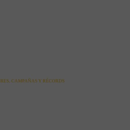
ORES, CAMPAÑAS Y RÉCORDS