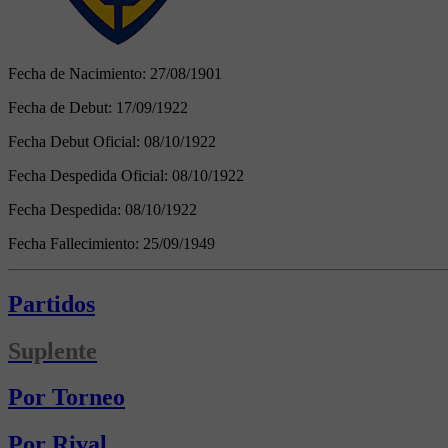
Fecha de Nacimiento:
27/08/1901
Fecha de Debut:
17/09/1922
Fecha Debut Oficial:
08/10/1922
Fecha Despedida Oficial:
08/10/1922
Fecha Despedida:
08/10/1922
Fecha Fallecimiento:
25/09/1949
Partidos
Suplente
Por Torneo
Por Rival