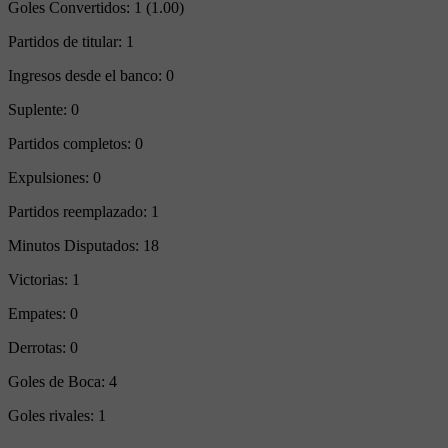
Goles Convertidos:
1 (1.00)
Partidos de titular:
1
Ingresos desde el banco:
0
Suplente:
0
Partidos completos:
0
Expulsiones:
0
Partidos reemplazado:
1
Minutos Disputados:
18
Victorias:
1
Empates:
0
Derrotas:
0
Goles de Boca:
4
Goles rivales:
1