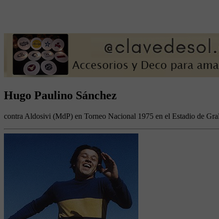
Hugo Paulino Sánchez
contra Aldosivi (MdP) en Torneo Nacional 1975 en el Estadio de Gral