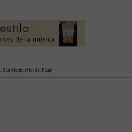
. San Martín (Mar del Plata)