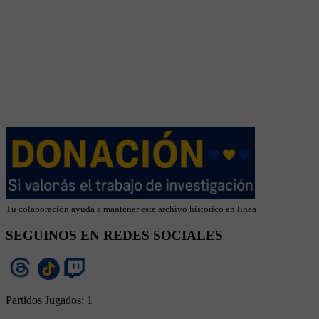
Tu colaboración ayuda a mantener este archivo histórico en línea
SEGUINOS EN REDES SOCIALES
Partidos Jugados:
1