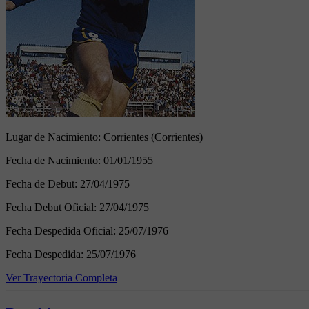
Lugar de Nacimiento:
Corrientes (Corrientes)
Fecha de Nacimiento:
01/01/1955
Fecha de Debut:
27/04/1975
Fecha Debut Oficial:
27/04/1975
Fecha Despedida Oficial:
25/07/1976
Fecha Despedida:
25/07/1976
Ver Trayectoria Completa