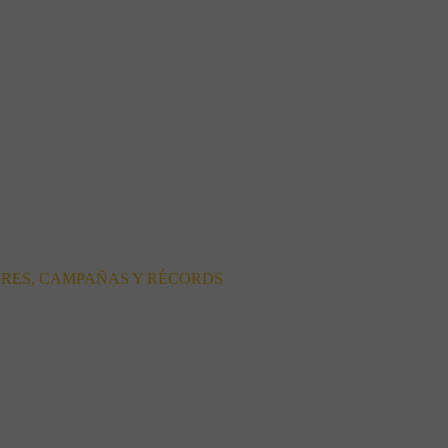
ORES, CAMPAÑAS Y RÉCORDS