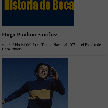
Hugo Paulino Sánchez
contra Aldosivi (MdP) en Torneo Nacional 1975 en el Estadio de
Boca Juniors