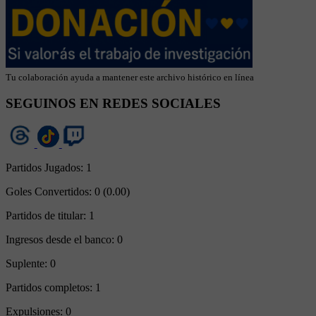
Tu colaboración ayuda a mantener este archivo histórico en línea
SEGUINOS EN REDES SOCIALES
Partidos Jugados:
1
Goles Convertidos:
0 (0.00)
Partidos de titular:
1
Ingresos desde el banco:
0
Suplente:
0
Partidos completos:
1
Expulsiones:
0