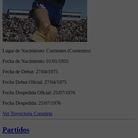
Lugar de Nacimiento:
Corrientes (Corrientes)
Fecha de Nacimiento:
01/01/1955
Fecha de Debut:
27/04/1975
Fecha Debut Oficial:
27/04/1975
Fecha Despedida Oficial:
25/07/1976
Fecha Despedida:
25/07/1976
Ver Trayectoria Completa
Partidos