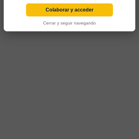
Colaborar y acceder
Cerrar y seguir navegando