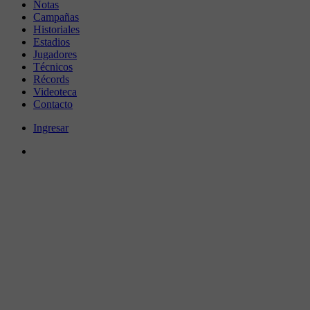
Notas
Campañas
Historiales
Estadios
Jugadores
Técnicos
Récords
Videoteca
Contacto
Ingresar