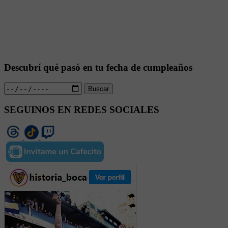
Descubrí qué pasó en tu fecha de cumpleaños
Buscar
SEGUINOS EN REDES SOCIALES