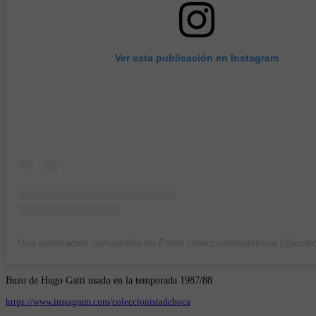
Ver esta publicación en Instagram
Buzo de Hugo Gatti usado en la temporada 1987/88
https://www.instagram.com/coleccionistadeboca