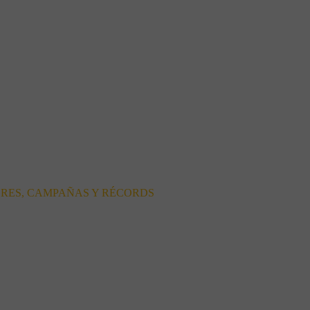
ORES, CAMPAÑAS Y RÉCORDS