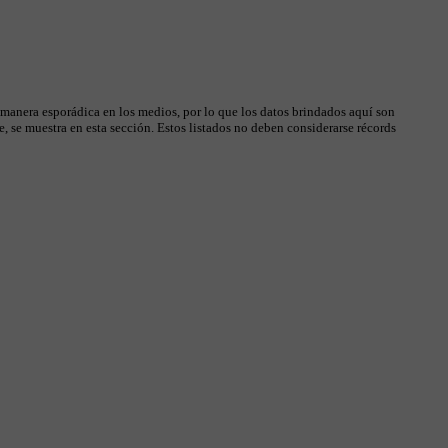
 manera esporádica en los medios, por lo que los datos brindados aquí son
, se muestra en esta sección. Estos listados no deben considerarse récords