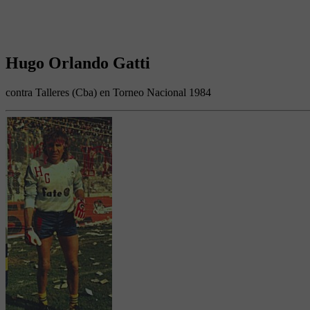
Hugo Orlando Gatti
contra Talleres (Cba) en Torneo Nacional 1984