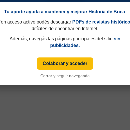
Tu aporte ayuda a mantener y mejorar Historia de Boca.
on acceso activo podés descargar
PDFs de revistas históric
difíciles de encontrar en Internet.
Además, navegás las páginas principales del sitio
sin
publicidades.
 Nacional 1984
Colaborar y acceder
Cerrar y seguir navegando