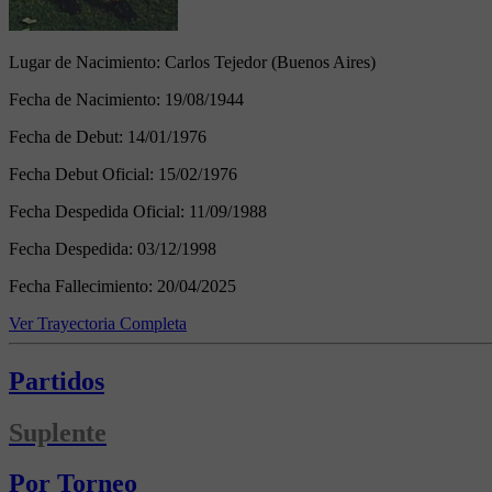
Lugar de Nacimiento:
Carlos Tejedor (Buenos Aires)
Fecha de Nacimiento:
19/08/1944
Fecha de Debut:
14/01/1976
Fecha Debut Oficial:
15/02/1976
Fecha Despedida Oficial:
11/09/1988
Fecha Despedida:
03/12/1998
Fecha Fallecimiento:
20/04/2025
Ver Trayectoria Completa
Partidos
Suplente
Por Torneo