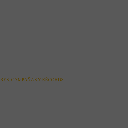
ORES, CAMPAÑAS Y RÉCORDS