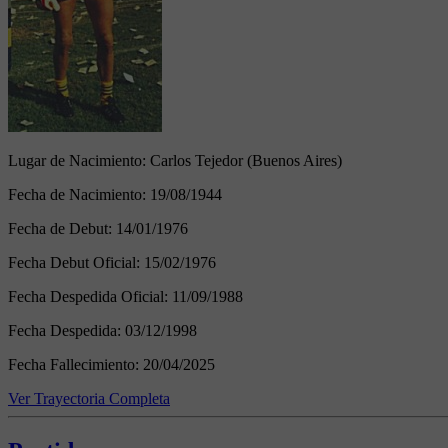
Lugar de Nacimiento:
Carlos Tejedor (Buenos Aires)
Fecha de Nacimiento:
19/08/1944
Fecha de Debut:
14/01/1976
Fecha Debut Oficial:
15/02/1976
Fecha Despedida Oficial:
11/09/1988
Fecha Despedida:
03/12/1998
Fecha Fallecimiento:
20/04/2025
Ver Trayectoria Completa