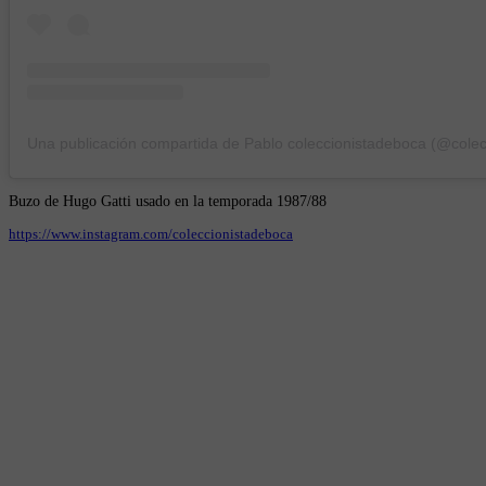
Buzo de Hugo Gatti usado en la temporada 1987/88
https://www.instagram.com/coleccionistadeboca