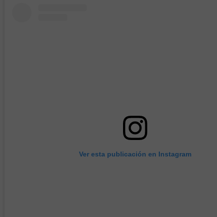
Ver esta publicación en Instagram