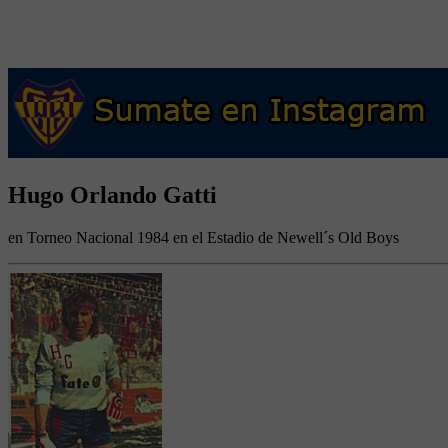
Hugo Orlando Gatti
en Torneo Nacional 1984 en el Estadio de Newell´s Old Boys