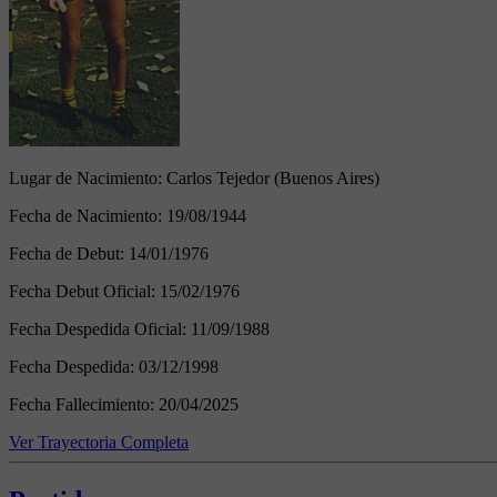
Lugar de Nacimiento:
Carlos Tejedor (Buenos Aires)
Fecha de Nacimiento:
19/08/1944
Fecha de Debut:
14/01/1976
Fecha Debut Oficial:
15/02/1976
Fecha Despedida Oficial:
11/09/1988
Fecha Despedida:
03/12/1998
Fecha Fallecimiento:
20/04/2025
Ver Trayectoria Completa