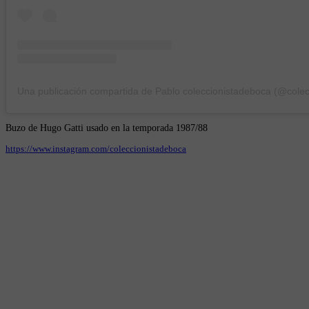
Buzo de Hugo Gatti usado en la temporada 1987/88
https://www.instagram.com/coleccionistadeboca