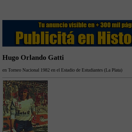
Hugo Orlando Gatti
en Torneo Nacional 1982 en el Estadio de Estudiantes (La Plata)