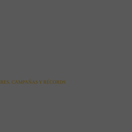
ORES, CAMPAÑAS Y RÉCORDS