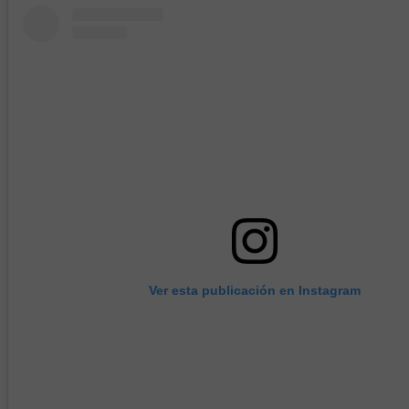
Ver esta publicación en Instagram