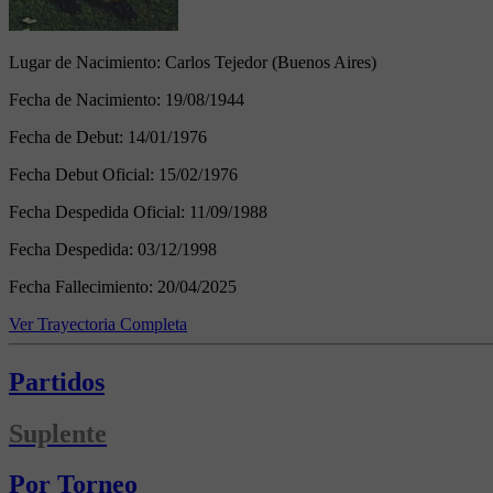
Lugar de Nacimiento:
Carlos Tejedor (Buenos Aires)
Fecha de Nacimiento:
19/08/1944
Fecha de Debut:
14/01/1976
Fecha Debut Oficial:
15/02/1976
Fecha Despedida Oficial:
11/09/1988
Fecha Despedida:
03/12/1998
Fecha Fallecimiento:
20/04/2025
Ver Trayectoria Completa
Partidos
Suplente
Por Torneo