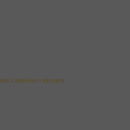
ORES, CAMPAÑAS Y RÉCORDS