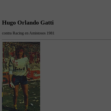
Hugo Orlando Gatti
contra Racing en Amistosos 1981