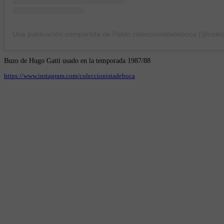
Buzo de Hugo Gatti usado en la temporada 1987/88
https://www.instagram.com/coleccionistadeboca