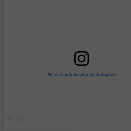
Ver esta publicación en Instagram