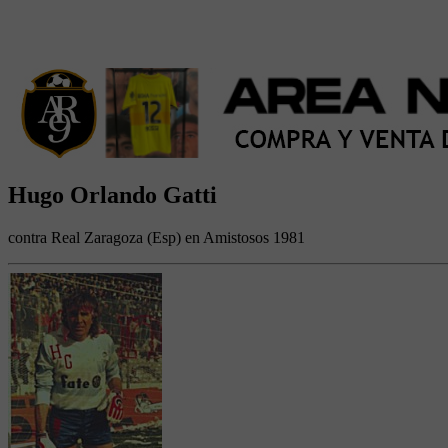
Hugo Orlando Gatti
contra Real Zaragoza (Esp) en Amistosos 1981