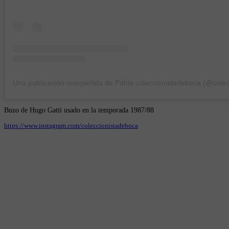
Buzo de Hugo Gatti usado en la temporada 1987/88
https://www.instagram.com/coleccionistadeboca