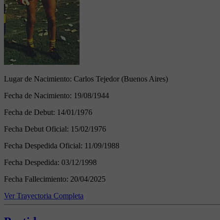
Lugar de Nacimiento:
Carlos Tejedor (Buenos Aires)
Fecha de Nacimiento:
19/08/1944
Fecha de Debut:
14/01/1976
Fecha Debut Oficial:
15/02/1976
Fecha Despedida Oficial:
11/09/1988
Fecha Despedida:
03/12/1998
Fecha Fallecimiento:
20/04/2025
Ver Trayectoria Completa