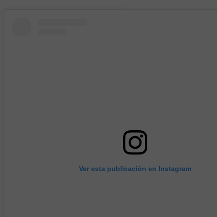
Ver esta publicación en Instagram