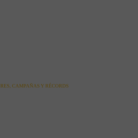
ORES, CAMPAÑAS Y RÉCORDS