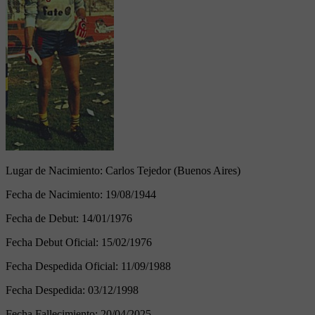
Lugar de Nacimiento:
Carlos Tejedor (Buenos Aires)
Fecha de Nacimiento:
19/08/1944
Fecha de Debut:
14/01/1976
Fecha Debut Oficial:
15/02/1976
Fecha Despedida Oficial:
11/09/1988
Fecha Despedida:
03/12/1998
Fecha Fallecimiento:
20/04/2025