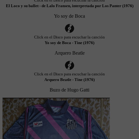
Click en el Disco para escuchar la canción
El Loco y su ballet - de Lalo Fransen, interpretada por Los Panter (1976)
Yo soy de Boca
Click en el Disco para escuchar la canción
Yo soy de Boca - Tine (1976)
Arquero Beatle
Click en el Disco para escuchar la canción
Arquero Beatle - Tine (1976)
Buzo de Hugo Gatti