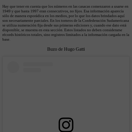
Hay que tener en cuenta que los números en las casacas comenzaron a usarse en
1949 y que hasta 1997 eran consecutivos, no fijos. Esa información aparecía
sólo de manera esporádica en los medios, por lo que los datos brindados aquí
son necesariamente parciales. En los torneos de la Confederación Sudamericana
se utiliza numeración fija desde sus primeras ediciones y, cuando ese dato está
disponible, se muestra en esta sección. Estos listados no deben considerarse
récords históricos totales, sino registros limitados a la información cargada en la
base.
Buzo de Hugo Gatti