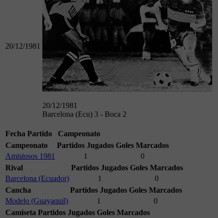
20/12/1981
20/12/1981
Barcelona (Ecu) 3 - Boca 2
Fecha
Partido
Campeonato
Campeonato
Partidos Jugados
Goles Marcados
Amistosos 1981
1
0
Rival
Partidos Jugados
Goles Marcados
Barcelona (Ecuador)
1
0
Cancha
Partidos Jugados
Goles Marcados
Modelo (Guayaquil)
1
0
Camiseta
Partidos Jugados
Goles Marcados