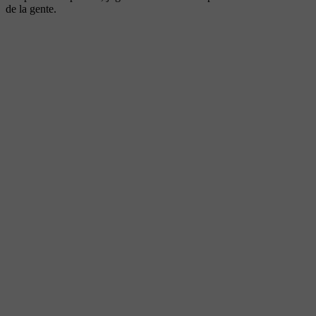
de la gente.