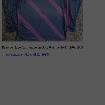
Buzo de Hugo Gatti usado en Boca 0-Armenio 1, 11/09/1988
https://twitter.com/LeonelP12439156