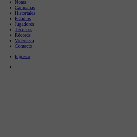
Notas
Campañas
Historiales
Estadios
Jugadores
Técnicos
Récords
Videoteca
Contacto
Ingresar