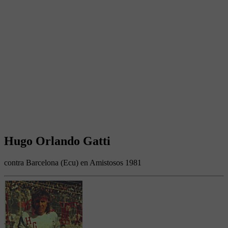
Hugo Orlando Gatti
contra Barcelona (Ecu) en Amistosos 1981