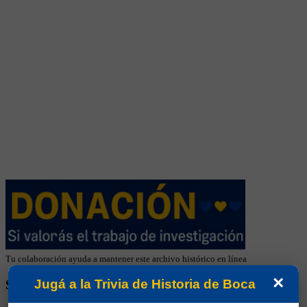
Tu colaboración ayuda a mantener este archivo histórico en línea
×
Jugá a la Trivia de Historia de Boca
SEGUINOS EN REDES SOCIALES