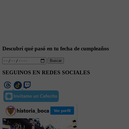
Descubrí qué pasó en tu fecha de cumpleaños
Buscar
SEGUINOS EN REDES SOCIALES