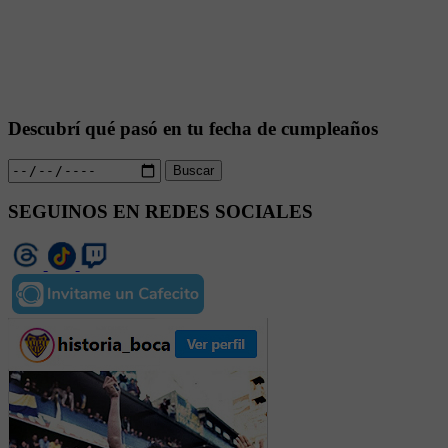
Descubrí qué pasó en tu fecha de cumpleaños
Buscar
SEGUINOS EN REDES SOCIALES