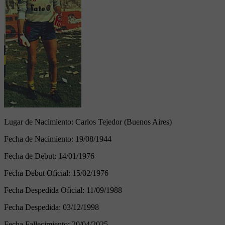
Lugar de Nacimiento:
Carlos Tejedor (Buenos Aires)
Fecha de Nacimiento:
19/08/1944
Fecha de Debut:
14/01/1976
Fecha Debut Oficial:
15/02/1976
Fecha Despedida Oficial:
11/09/1988
Fecha Despedida:
03/12/1998
Fecha Fallecimiento:
20/04/2025