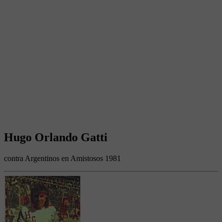
Hugo Orlando Gatti
contra Argentinos en Amistosos 1981