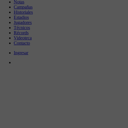
Notas
Campañas
Historiales
Estadios
Jugadores
Técnicos
Récords
Videoteca
Contacto
Ingresar