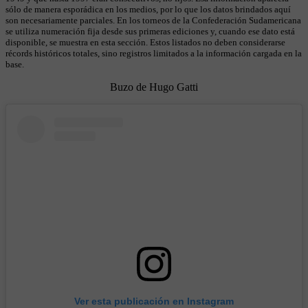
sólo de manera esporádica en los medios, por lo que los datos brindados aquí
son necesariamente parciales. En los torneos de la Confederación Sudamericana
se utiliza numeración fija desde sus primeras ediciones y, cuando ese dato está
disponible, se muestra en esta sección. Estos listados no deben considerarse
récords históricos totales, sino registros limitados a la información cargada en la
base.
Buzo de Hugo Gatti
Ver esta publicación en Instagram