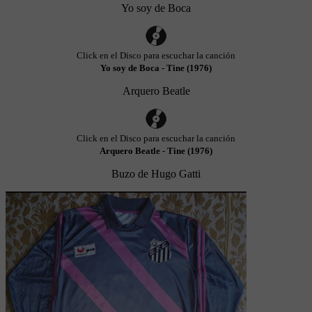
Yo soy de Boca
Click en el Disco para escuchar la canción
Yo soy de Boca - Tine (1976)
Arquero Beatle
Click en el Disco para escuchar la canción
Arquero Beatle - Tine (1976)
Buzo de Hugo Gatti