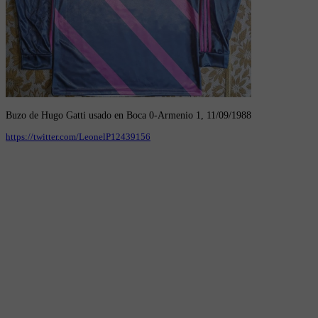
Buzo de Hugo Gatti usado en Boca 0-Armenio 1, 11/09/1988
https://twitter.com/LeonelP12439156