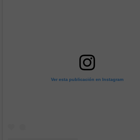
Ver esta publicación en Instagram