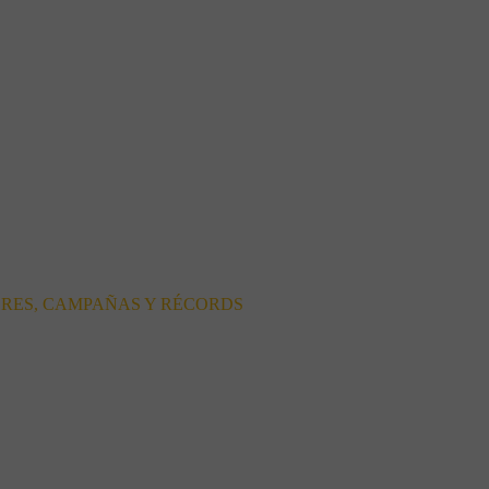
ORES, CAMPAÑAS Y RÉCORDS