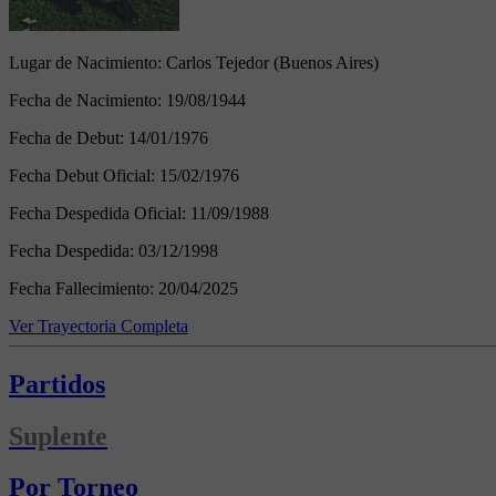
Lugar de Nacimiento:
Carlos Tejedor (Buenos Aires)
Fecha de Nacimiento:
19/08/1944
Fecha de Debut:
14/01/1976
Fecha Debut Oficial:
15/02/1976
Fecha Despedida Oficial:
11/09/1988
Fecha Despedida:
03/12/1998
Fecha Fallecimiento:
20/04/2025
Ver Trayectoria Completa
Partidos
Suplente
Por Torneo