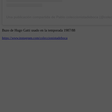
Buzo de Hugo Gatti usado en la temporada 1987/88
https://www.instagram.com/coleccionistadeboca