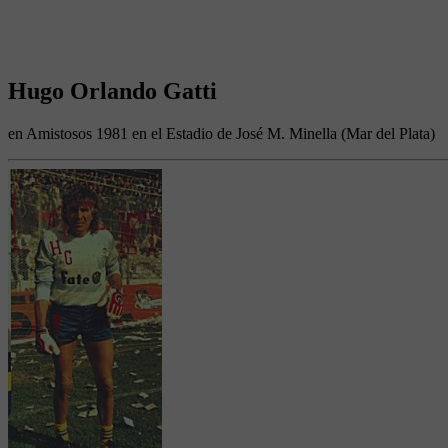
Hugo Orlando Gatti
en Amistosos 1981 en el Estadio de José M. Minella (Mar del Plata)