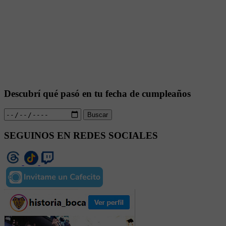
Descubrí qué pasó en tu fecha de cumpleaños
Buscar
SEGUINOS EN REDES SOCIALES